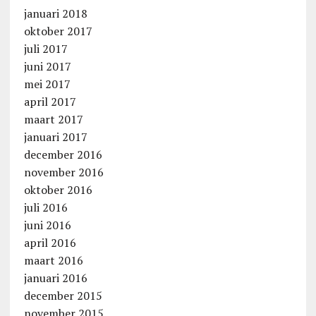
januari 2018
oktober 2017
juli 2017
juni 2017
mei 2017
april 2017
maart 2017
januari 2017
december 2016
november 2016
oktober 2016
juli 2016
juni 2016
april 2016
maart 2016
januari 2016
december 2015
november 2015