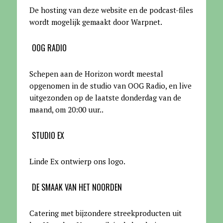
De hosting van deze website en de podcast-files
wordt mogelijk gemaakt door Warpnet
.
OOG RADIO
Schepen aan de Horizon wordt meestal
opgenomen in de studio van OOG Radio, en live
uitgezonden op de laatste donderdag van de
maand, om 20:00 uur.
.
STUDIO EX
Linde Ex ontwierp ons logo.
DE SMAAK VAN HET NOORDEN
Catering met bijzondere streekproducten uit