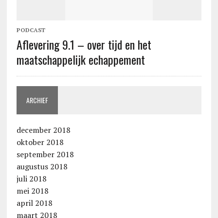
PODCAST
Aflevering 9.1 – over tijd en het
maatschappelijk echappement
ARCHIEF
december 2018
oktober 2018
september 2018
augustus 2018
juli 2018
mei 2018
april 2018
maart 2018