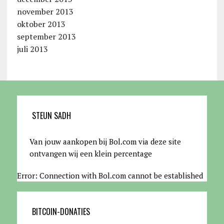
november 2013
oktober 2013
september 2013
juli 2013
STEUN SADH
Van jouw aankopen bij Bol.com via deze site
ontvangen wij een klein percentage
Error: Connection with Bol.com cannot be established
BITCOIN-DONATIES