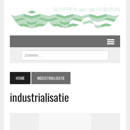
HOME
INDUSTRIALISATIE
industrialisatie