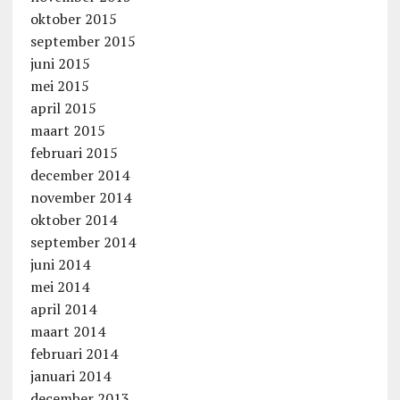
oktober 2015
september 2015
juni 2015
mei 2015
april 2015
maart 2015
februari 2015
december 2014
november 2014
oktober 2014
september 2014
juni 2014
mei 2014
april 2014
maart 2014
februari 2014
januari 2014
december 2013