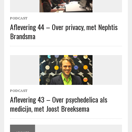
PODCAST
Aflevering 44 – Over privacy, met Nephtis
Brandsma
PODCAST
Aflevering 43 – Over psychedelica als
medicijn, met Joost Breeksema