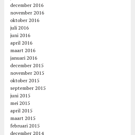
december 2016
november 2016
oktober 2016
juli 2016
juni 2016
april 2016
maart 2016
januari 2016
december 2015
november 2015
oktober 2015
september 2015
juni 2015
mei 2015
april 2015
maart 2015
februari 2015
december 2014