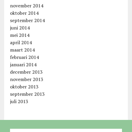
november 2014
oktober 2014
september 2014
juni 2014
mei 2014
april 2014
maart 2014
februari 2014
januari 2014
december 2013
november 2013
oktober 2013
september 2013
juli 2013