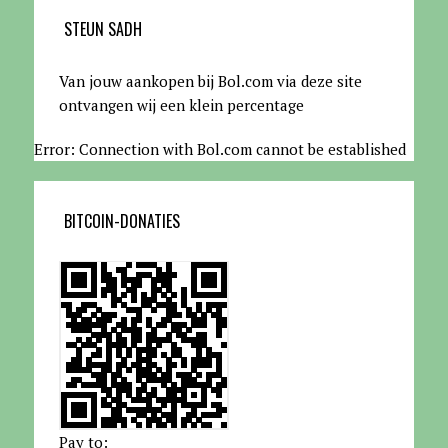
STEUN SADH
Van jouw aankopen bij Bol.com via deze site
ontvangen wij een klein percentage
Error: Connection with Bol.com cannot be established
BITCOIN-DONATIES
Pay to: