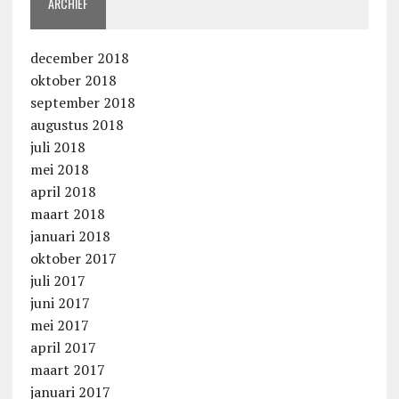
ARCHIEF
december 2018
oktober 2018
september 2018
augustus 2018
juli 2018
mei 2018
april 2018
maart 2018
januari 2018
oktober 2017
juli 2017
juni 2017
mei 2017
april 2017
maart 2017
januari 2017