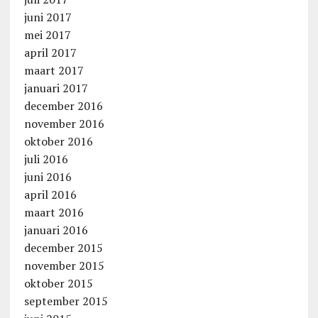
juni 2017
mei 2017
april 2017
maart 2017
januari 2017
december 2016
november 2016
oktober 2016
juli 2016
juni 2016
april 2016
maart 2016
januari 2016
december 2015
november 2015
oktober 2015
september 2015