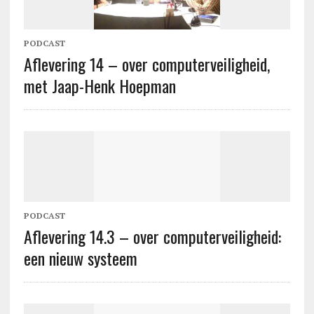
PODCAST
Aflevering 14 – over computerveiligheid,
met Jaap-Henk Hoepman
PODCAST
Aflevering 14.3 – over computerveiligheid:
een nieuw systeem