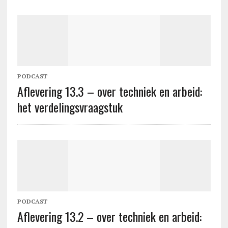
PODCAST
Aflevering 13.3 – over techniek en arbeid:
het verdelingsvraagstuk
PODCAST
Aflevering 13.2 – over techniek en arbeid: