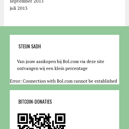
september 2013
juli 2013
STEUN SADH
Van jouw aankopen bij Bol.com via deze site
ontvangen wij een klein percentage
Error: Connection with Bol.com cannot be established
BITCOIN-DONATIES