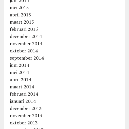
juni 2015
mei 2015
april 2015
maart 2015
februari 2015
december 2014
november 2014
oktober 2014
september 2014
juni 2014
mei 2014
april 2014
maart 2014
februari 2014
januari 2014
december 2013
november 2013
oktober 2013