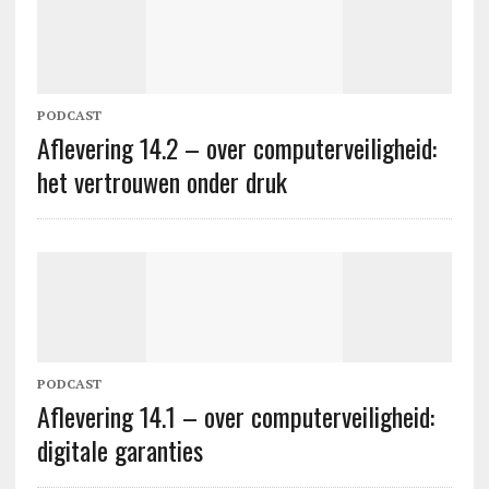
PODCAST
Aflevering 14.2 – over computerveiligheid:
het vertrouwen onder druk
PODCAST
Aflevering 14.1 – over computerveiligheid:
digitale garanties