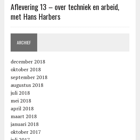
Aflevering 13 – over techniek en arbeid,
met Hans Harbers
ARCHIEF
december 2018
oktober 2018
september 2018
augustus 2018
juli 2018
mei 2018
april 2018
maart 2018
januari 2018
oktober 2017
juli 2017