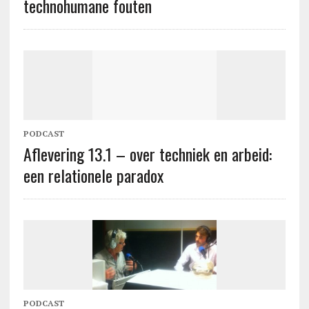
technohumane fouten
PODCAST
Aflevering 13.1 – over techniek en arbeid:
een relationele paradox
PODCAST