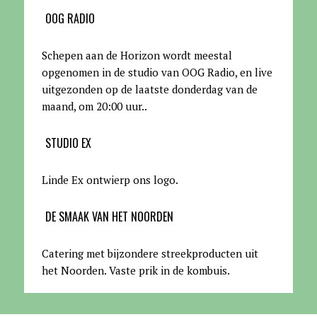
OOG RADIO
Schepen aan de Horizon wordt meestal
opgenomen in de studio van OOG Radio, en live
uitgezonden op de laatste donderdag van de
maand, om 20:00 uur.
.
STUDIO EX
Linde Ex ontwierp ons logo.
DE SMAAK VAN HET NOORDEN
Catering met bijzondere streekproducten uit
het Noorden. Vaste prik in de kombuis.