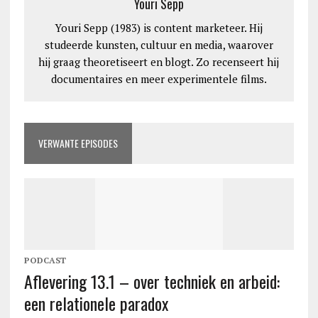
Youri Sepp
Youri Sepp (1983) is content marketeer. Hij
studeerde kunsten, cultuur en media, waarover
hij graag theoretiseert en blogt. Zo recenseert hij
documentaires en meer experimentele films.
VERWANTE EPISODES
PODCAST
Aflevering 13.1 – over techniek en arbeid:
een relationele paradox