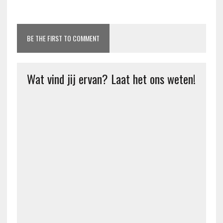
BE THE FIRST TO COMMENT
Wat vind jij ervan? Laat het ons weten!