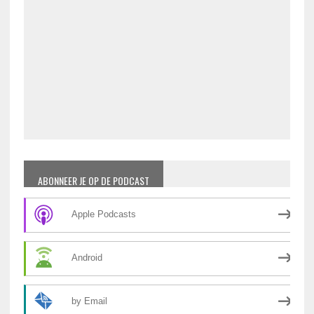
ABONNEER JE OP DE PODCAST
Apple Podcasts
Android
by Email