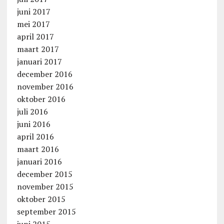
juni 2017
mei 2017
april 2017
maart 2017
januari 2017
december 2016
november 2016
oktober 2016
juli 2016
juni 2016
april 2016
maart 2016
januari 2016
december 2015
november 2015
oktober 2015
september 2015
juni 2015