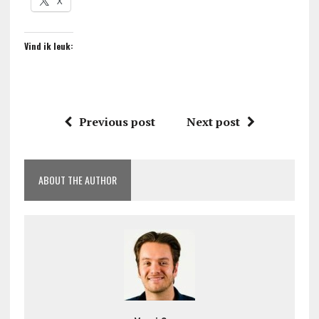
X
Vind ik leuk:
Previous post
Next post
ABOUT THE AUTHOR