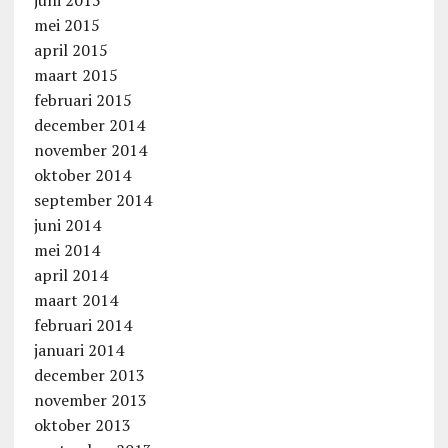
mei 2015
april 2015
maart 2015
februari 2015
december 2014
november 2014
oktober 2014
september 2014
juni 2014
mei 2014
april 2014
maart 2014
februari 2014
januari 2014
december 2013
november 2013
oktober 2013