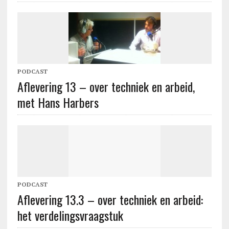
PODCAST
Aflevering 13 – over techniek en arbeid,
met Hans Harbers
PODCAST
Aflevering 13.3 – over techniek en arbeid:
het verdelingsvraagstuk