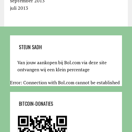
september 2013
juli 2013
STEUN SADH
Van jouw aankopen bij Bol.com via deze site
ontvangen wij een klein percentage
Error: Connection with Bol.com cannot be established
BITCOIN-DONATIES