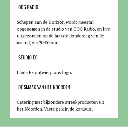
OOG RADIO
Schepen aan de Horizon wordt meestal
opgenomen in de studio van OOG Radio, en live
uitgezonden op de laatste donderdag van de
maand, om 20:00 uur.
.
STUDIO EX
Linde Ex ontwierp ons logo.
DE SMAAK VAN HET NOORDEN
Catering met bijzondere streekproducten uit
het Noorden. Vaste prik in de kombuis.