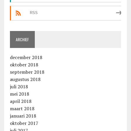
RSS
ARCHIEF
december 2018
oktober 2018
september 2018
augustus 2018
juli 2018
mei 2018
april 2018
maart 2018
januari 2018
oktober 2017
juli 2017