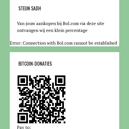
STEUN SADH
Van jouw aankopen bij Bol.com via deze site
ontvangen wij een klein percentage
Error: Connection with Bol.com cannot be established
BITCOIN-DONATIES
Pay to: