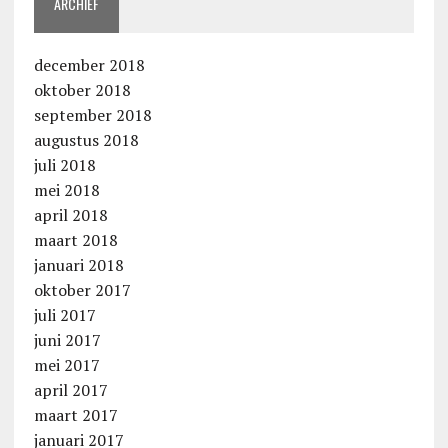
ARCHIEF
december 2018
oktober 2018
september 2018
augustus 2018
juli 2018
mei 2018
april 2018
maart 2018
januari 2018
oktober 2017
juli 2017
juni 2017
mei 2017
april 2017
maart 2017
januari 2017