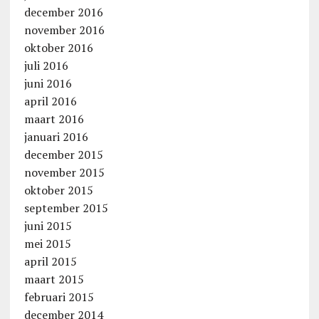
december 2016
november 2016
oktober 2016
juli 2016
juni 2016
april 2016
maart 2016
januari 2016
december 2015
november 2015
oktober 2015
september 2015
juni 2015
mei 2015
april 2015
maart 2015
februari 2015
december 2014