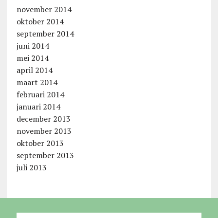
november 2014
oktober 2014
september 2014
juni 2014
mei 2014
april 2014
maart 2014
februari 2014
januari 2014
december 2013
november 2013
oktober 2013
september 2013
juli 2013