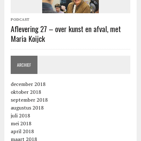
PODCAST
Aflevering 27 – over kunst en afval, met
Maria Koijck
ARCHIEF
december 2018
oktober 2018
september 2018
augustus 2018
juli 2018
mei 2018
april 2018
maart 2018