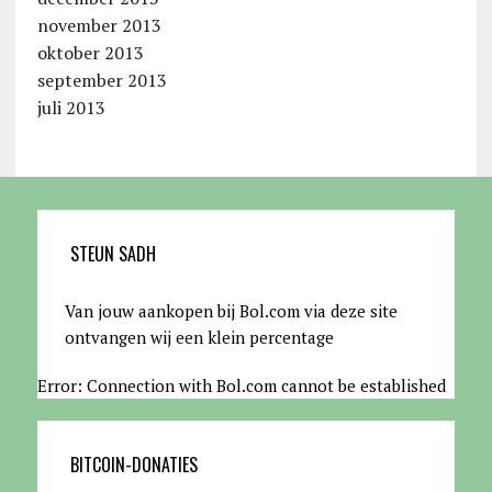
november 2013
oktober 2013
september 2013
juli 2013
STEUN SADH
Van jouw aankopen bij Bol.com via deze site
ontvangen wij een klein percentage
Error: Connection with Bol.com cannot be established
BITCOIN-DONATIES