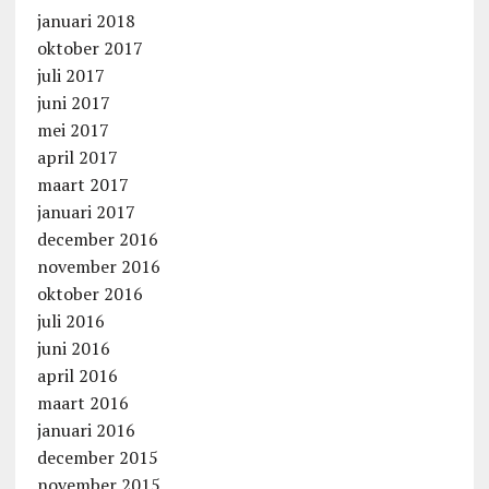
januari 2018
oktober 2017
juli 2017
juni 2017
mei 2017
april 2017
maart 2017
januari 2017
december 2016
november 2016
oktober 2016
juli 2016
juni 2016
april 2016
maart 2016
januari 2016
december 2015
november 2015