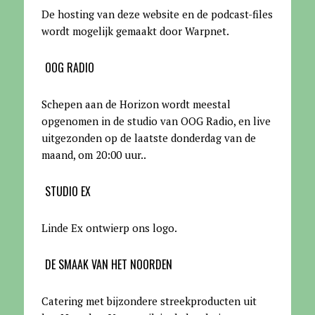
De hosting van deze website en de podcast-files
wordt mogelijk gemaakt door Warpnet
.
OOG RADIO
Schepen aan de Horizon wordt meestal
opgenomen in de studio van OOG Radio, en live
uitgezonden op de laatste donderdag van de
maand, om 20:00 uur.
.
STUDIO EX
Linde Ex ontwierp ons logo.
DE SMAAK VAN HET NOORDEN
Catering met bijzondere streekproducten uit