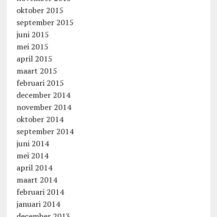
oktober 2015
september 2015
juni 2015
mei 2015
april 2015
maart 2015
februari 2015
december 2014
november 2014
oktober 2014
september 2014
juni 2014
mei 2014
april 2014
maart 2014
februari 2014
januari 2014
december 2013