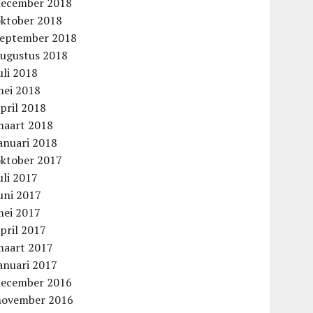
december 2018
oktober 2018
september 2018
augustus 2018
uli 2018
mei 2018
pril 2018
maart 2018
anuari 2018
oktober 2017
uli 2017
uni 2017
mei 2017
pril 2017
maart 2017
anuari 2017
december 2016
november 2016