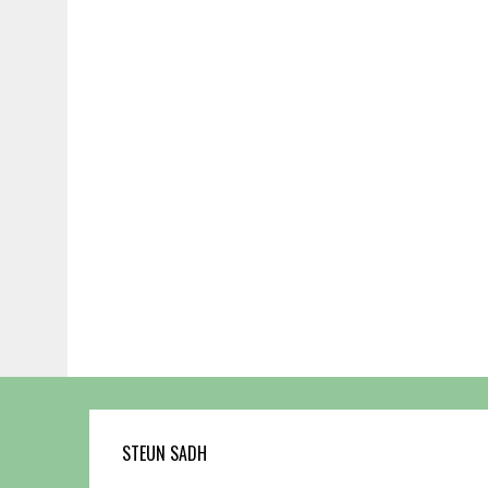
STEUN SADH