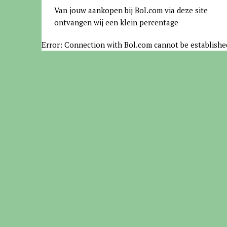
Van jouw aankopen bij Bol.com via deze site
ontvangen wij een klein percentage
Error: Connection with Bol.com cannot be establishe