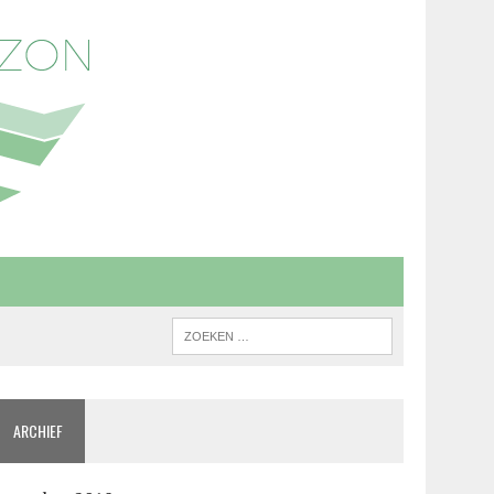
ARCHIEF