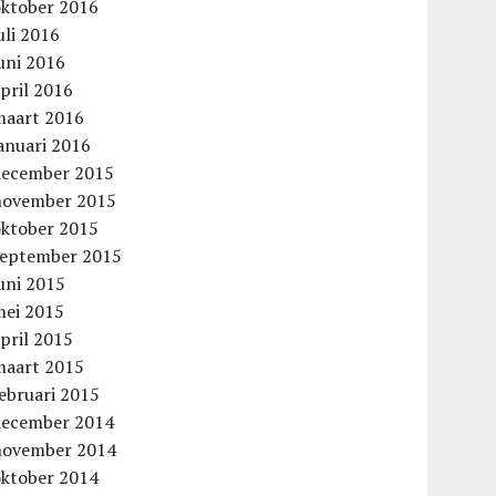
oktober 2016
uli 2016
uni 2016
pril 2016
maart 2016
anuari 2016
december 2015
november 2015
oktober 2015
september 2015
uni 2015
mei 2015
pril 2015
maart 2015
ebruari 2015
december 2014
november 2014
oktober 2014