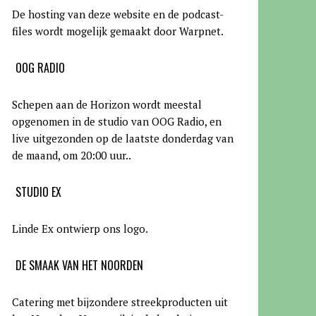
De hosting van deze website en de podcast-
files wordt mogelijk gemaakt door Warpnet
.
OOG RADIO
Schepen aan de Horizon wordt meestal
opgenomen in de studio van OOG Radio, en
live uitgezonden op de laatste donderdag van
de maand, om 20:00 uur.
.
STUDIO EX
Linde Ex ontwierp ons logo.
DE SMAAK VAN HET NOORDEN
Catering met bijzondere streekproducten uit