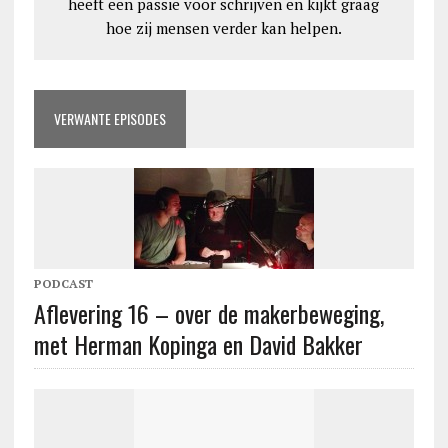
heeft een passie voor schrijven en kijkt graag
hoe zij mensen verder kan helpen.
VERWANTE EPISODES
PODCAST
Aflevering 16 – over de makerbeweging,
met Herman Kopinga en David Bakker