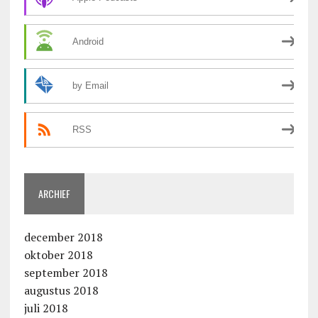
Android
by Email
RSS
ARCHIEF
december 2018
oktober 2018
september 2018
augustus 2018
juli 2018