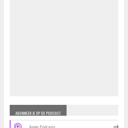
ABONNEER JE OP DE PODCAST
Apple Podcasts