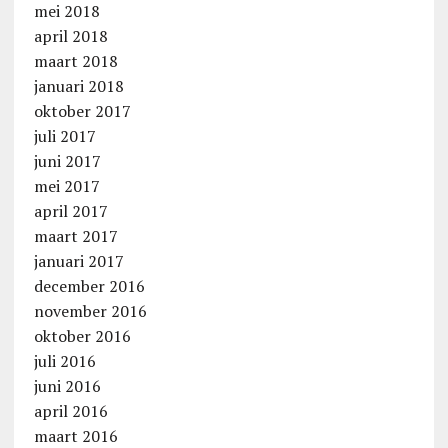
mei 2018
april 2018
maart 2018
januari 2018
oktober 2017
juli 2017
juni 2017
mei 2017
april 2017
maart 2017
januari 2017
december 2016
november 2016
oktober 2016
juli 2016
juni 2016
april 2016
maart 2016