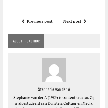
Previous post
Next post
ABOUT THE AUTHOR
Stephanie van der A
Stephanie van der A (1989) is content creator. Zij
is afgestudeerd aan Kunsten, Cultuur en Media,