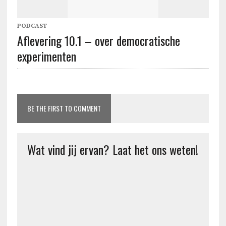
PODCAST
Aflevering 10.1 – over democratische
experimenten
BE THE FIRST TO COMMENT
Wat vind jij ervan? Laat het ons weten!