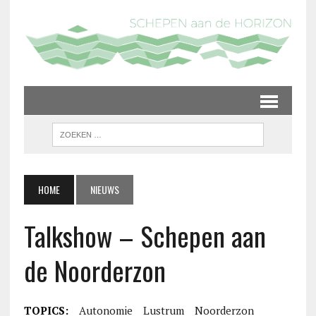
HOME
NIEUWS
Talkshow – Schepen aan
de Noorderzon
TOPICS:
Autonomie
Lustrum
Noorderzon