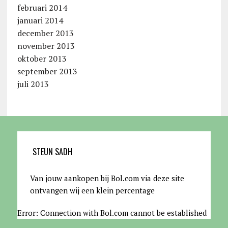
februari 2014
januari 2014
december 2013
november 2013
oktober 2013
september 2013
juli 2013
STEUN SADH
Van jouw aankopen bij Bol.com via deze site
ontvangen wij een klein percentage
Error: Connection with Bol.com cannot be established