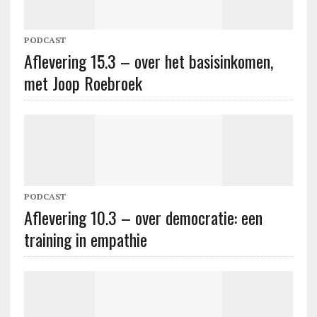
PODCAST
Aflevering 15.3 – over het basisinkomen,
met Joop Roebroek
PODCAST
Aflevering 10.3 – over democratie: een
training in empathie