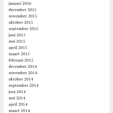
januari 2016
december 2015
november 2015
oktober 2015
september 2015
juni 2015
mei 2015
april 2015
maart 2015
februari 2015
december 2014
november 2014
oktober 2014
september 2014
juni 2014
mei 2014
april 2014
maart 2014