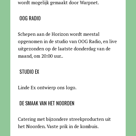
wordt mogelijk gemaakt door Warpnet
.
OOG RADIO
Schepen aan de Horizon wordt meestal
opgenomen in de studio van OOG Radio, en live
uitgezonden op de laatste donderdag van de
maand, om 20:00 uur.
.
STUDIO EX
Linde Ex ontwierp ons logo.
DE SMAAK VAN HET NOORDEN
Catering met bijzondere streekproducten uit
het Noorden. Vaste prik in de kombuis.