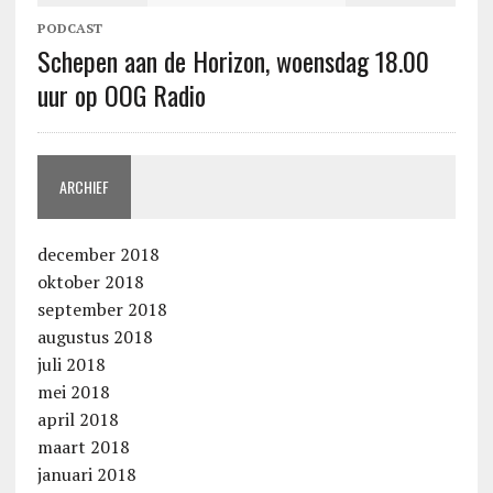
PODCAST
Schepen aan de Horizon, woensdag 18.00
uur op OOG Radio
ARCHIEF
december 2018
oktober 2018
september 2018
augustus 2018
juli 2018
mei 2018
april 2018
maart 2018
januari 2018