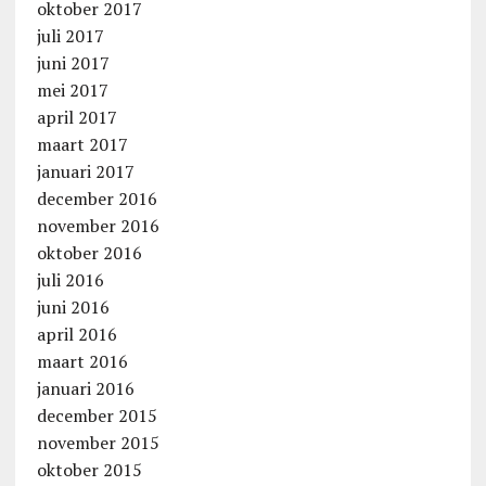
oktober 2017
juli 2017
juni 2017
mei 2017
april 2017
maart 2017
januari 2017
december 2016
november 2016
oktober 2016
juli 2016
juni 2016
april 2016
maart 2016
januari 2016
december 2015
november 2015
oktober 2015