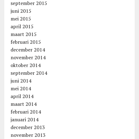
september 2015
juni 2015
mei 2015
april 2015
maart 2015
februari 2015
december 2014
november 2014
oktober 2014
september 2014
juni 2014
mei 2014
april 2014
maart 2014
februari 2014
januari 2014
december 2013
november 2013