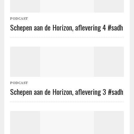
PODCAST
Schepen aan de Horizon, aflevering 4 #sadh
PODCAST
Schepen aan de Horizon, aflevering 3 #sadh