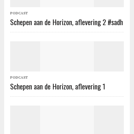
PODCAST
Schepen aan de Horizon, aflevering 2 #sadh
PODCAST
Schepen aan de Horizon, aflevering 1