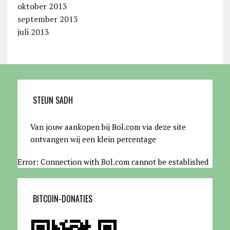
oktober 2013
september 2013
juli 2013
STEUN SADH
Van jouw aankopen bij Bol.com via deze site
ontvangen wij een klein percentage
Error: Connection with Bol.com cannot be established
BITCOIN-DONATIES