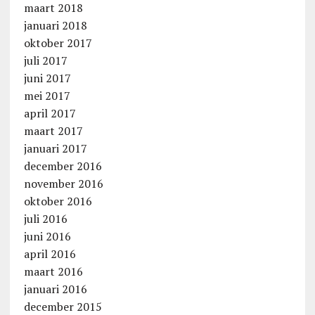
maart 2018
januari 2018
oktober 2017
juli 2017
juni 2017
mei 2017
april 2017
maart 2017
januari 2017
december 2016
november 2016
oktober 2016
juli 2016
juni 2016
april 2016
maart 2016
januari 2016
december 2015