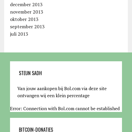
december 2013
november 2013
oktober 2013
september 2013
juli 2013
STEUN SADH
Van jouw aankopen bij Bol.com via deze site
ontvangen wij een klein percentage
Error: Connection with Bol.com cannot be established
BITCOIN-DONATIES