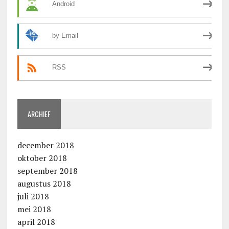
Android
by Email
RSS
ARCHIEF
december 2018
oktober 2018
september 2018
augustus 2018
juli 2018
mei 2018
april 2018