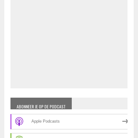
ABONNEER JE OP DE PODCAST
Apple Podcasts