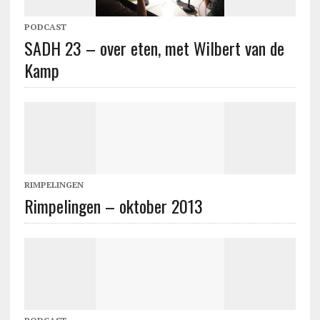
PODCAST
SADH 23 – over eten, met Wilbert van de
Kamp
RIMPELINGEN
Rimpelingen – oktober 2013