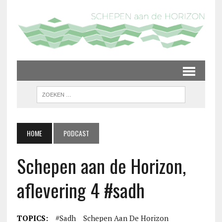
HOME
PODCAST
Schepen aan de Horizon,
aflevering 4 #sadh
TOPICS:
#sadh
Schepen Aan De Horizon