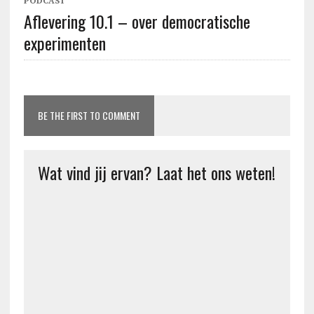
PODCAST
Aflevering 10.1 – over democratische
experimenten
BE THE FIRST TO COMMENT
Wat vind jij ervan? Laat het ons weten!