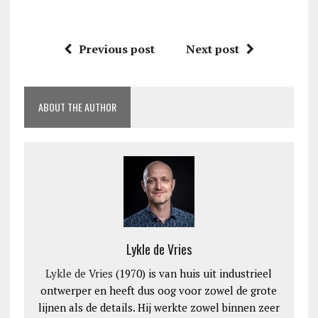
Previous post
Next post
ABOUT THE AUTHOR
Lykle de Vries
Lykle de Vries
(1970) is van huis uit industrieel
ontwerper en heeft dus oog voor zowel de grote
lijnen als de details. Hij werkte zowel binnen zeer