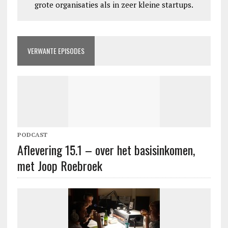
grote organisaties als in zeer kleine startups.
VERWANTE EPISODES
PODCAST
Aflevering 15.1 – over het basisinkomen,
met Joop Roebroek