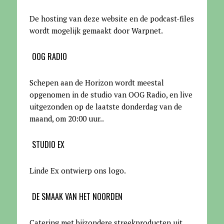
De hosting van deze website en de podcast-files
wordt mogelijk gemaakt door Warpnet
.
OOG RADIO
Schepen aan de Horizon wordt meestal
opgenomen in de studio van OOG Radio, en live
uitgezonden op de laatste donderdag van de
maand, om 20:00 uur.
.
STUDIO EX
Linde Ex ontwierp ons logo.
DE SMAAK VAN HET NOORDEN
Catering met bijzondere streekproducten uit