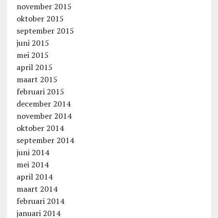
november 2015
oktober 2015
september 2015
juni 2015
mei 2015
april 2015
maart 2015
februari 2015
december 2014
november 2014
oktober 2014
september 2014
juni 2014
mei 2014
april 2014
maart 2014
februari 2014
januari 2014