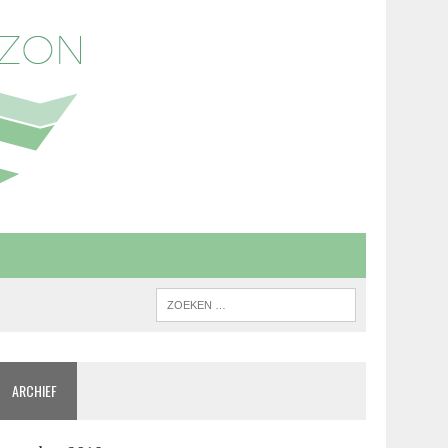
ARCHIEF