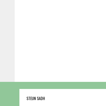
STEUN SADH