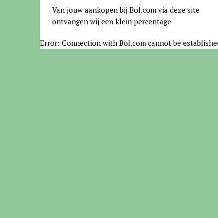
Van jouw aankopen bij Bol.com via deze site
ontvangen wij een klein percentage
Error: Connection with Bol.com cannot be establishe