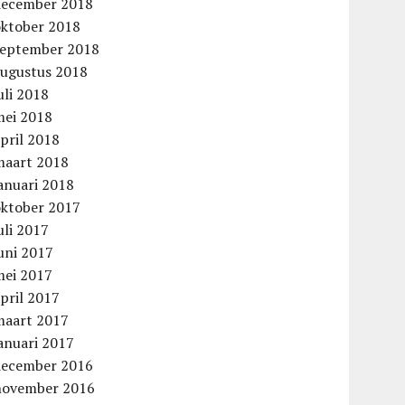
december 2018
oktober 2018
september 2018
augustus 2018
uli 2018
mei 2018
pril 2018
maart 2018
anuari 2018
oktober 2017
uli 2017
uni 2017
mei 2017
pril 2017
maart 2017
anuari 2017
december 2016
november 2016