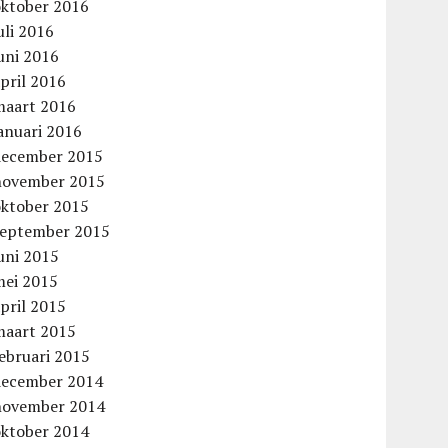
oktober 2016
uli 2016
uni 2016
pril 2016
maart 2016
anuari 2016
december 2015
november 2015
oktober 2015
september 2015
uni 2015
mei 2015
pril 2015
maart 2015
ebruari 2015
december 2014
november 2014
oktober 2014