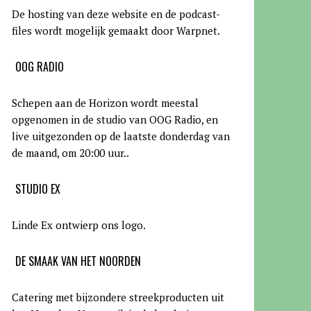
De hosting van deze website en de podcast-
files wordt mogelijk gemaakt door Warpnet
.
OOG RADIO
Schepen aan de Horizon wordt meestal
opgenomen in de studio van OOG Radio, en
live uitgezonden op de laatste donderdag van
de maand, om 20:00 uur.
.
STUDIO EX
Linde Ex ontwierp ons logo.
DE SMAAK VAN HET NOORDEN
Catering met bijzondere streekproducten uit