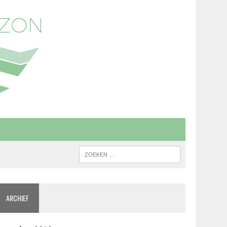
ARCHIEF