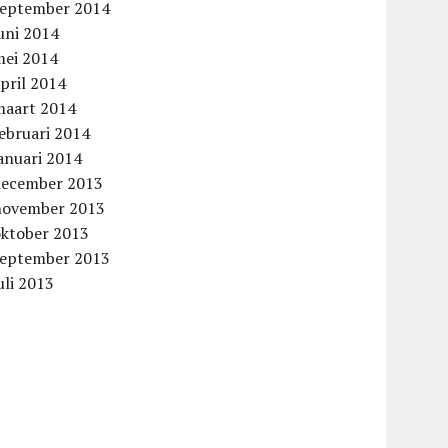
september 2014
uni 2014
mei 2014
pril 2014
maart 2014
ebruari 2014
anuari 2014
december 2013
november 2013
oktober 2013
september 2013
uli 2013