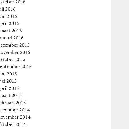
oktober 2016
uli 2016
uni 2016
pril 2016
maart 2016
anuari 2016
december 2015
november 2015
oktober 2015
september 2015
uni 2015
mei 2015
pril 2015
maart 2015
ebruari 2015
december 2014
november 2014
oktober 2014