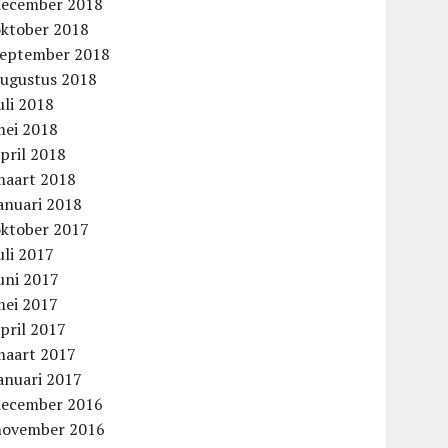
december 2018
oktober 2018
september 2018
augustus 2018
uli 2018
mei 2018
pril 2018
maart 2018
anuari 2018
oktober 2017
uli 2017
uni 2017
mei 2017
pril 2017
maart 2017
anuari 2017
december 2016
november 2016