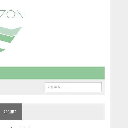
ARCHIEF