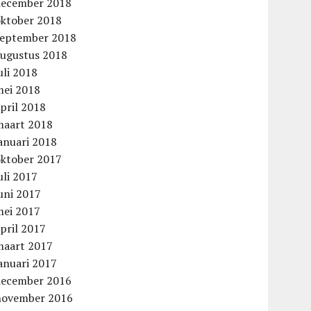
december 2018
oktober 2018
september 2018
augustus 2018
uli 2018
mei 2018
pril 2018
aag
maart 2018
anuari 2018
oktober 2017
uli 2017
uni 2017
mei 2017
pril 2017
maart 2017
anuari 2017
december 2016
november 2016