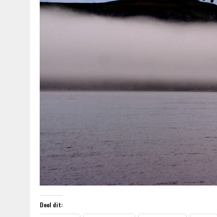
Deel dit: