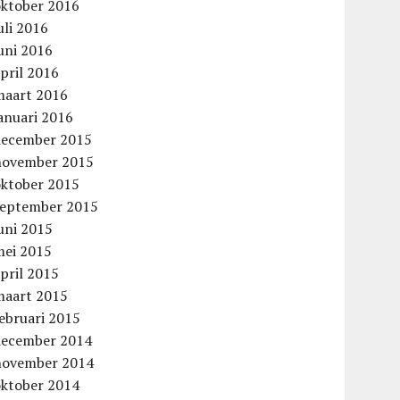
oktober 2016
uli 2016
uni 2016
pril 2016
maart 2016
anuari 2016
december 2015
november 2015
oktober 2015
september 2015
uni 2015
mei 2015
pril 2015
maart 2015
ebruari 2015
december 2014
november 2014
oktober 2014