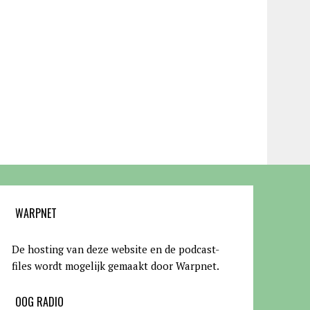
WARPNET
De hosting van deze website en de podcast-
files wordt mogelijk gemaakt door Warpnet
.
OOG RADIO