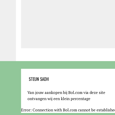
STEUN SADH
Van jouw aankopen bij Bol.com via deze site
ontvangen wij een klein percentage
Error: Connection with Bol.com cannot be establishe