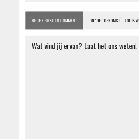
BE THE FIRST TO COMMENT
ON "DE TOEKOMST – LOUIS 
Wat vind jij ervan? Laat het ons weten!