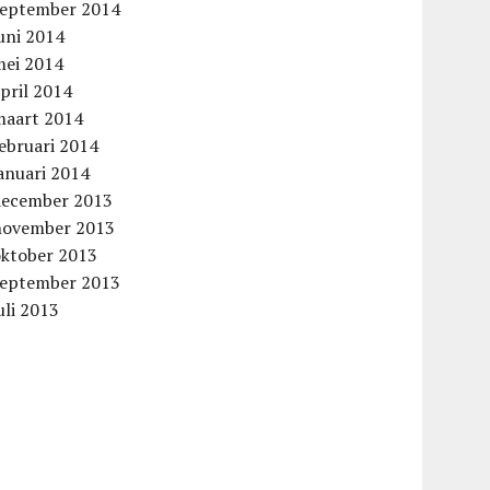
september 2014
uni 2014
mei 2014
pril 2014
maart 2014
ebruari 2014
anuari 2014
december 2013
november 2013
oktober 2013
september 2013
uli 2013