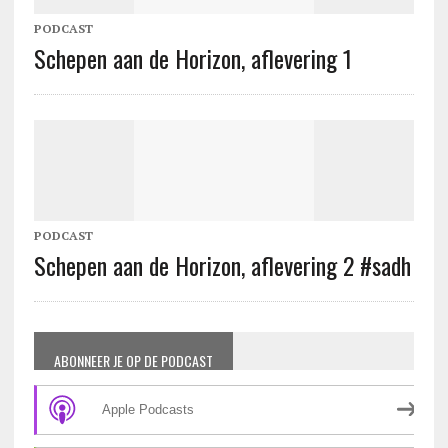
PODCAST
Schepen aan de Horizon, aflevering 1
PODCAST
Schepen aan de Horizon, aflevering 2 #sadh
ABONNEER JE OP DE PODCAST
Apple Podcasts