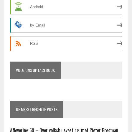
Android
by Email
RSS
VOLG ONS OP FACEBOOK
DE MEEST RECENTE POSTS
Aflevering 59 – Over volkshuisvesting, met Pieter Bregman