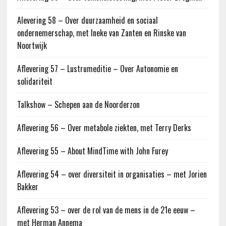
Alevering 58 – Over duurzaamheid en sociaal
ondernemerschap, met Ineke van Zanten en Rinske van
Noortwijk
Aflevering 57 – Lustrumeditie – Over Autonomie en
solidariteit
Talkshow – Schepen aan de Noorderzon
Aflevering 56 – Over metabole ziekten, met Terry Derks
Aflevering 55 – About MindTime with John Furey
Aflevering 54 – over diversiteit in organisaties – met Jorien
Bakker
Aflevering 53 – over de rol van de mens in de 21e eeuw –
met Herman Annema