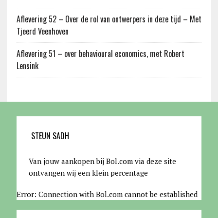
Aflevering 52 – Over de rol van ontwerpers in deze tijd – Met
Tjeerd Veenhoven
Aflevering 51 – over behavioural economics, met Robert
Lensink
STEUN SADH
Van jouw aankopen bij Bol.com via deze site
ontvangen wij een klein percentage
Error: Connection with Bol.com cannot be established