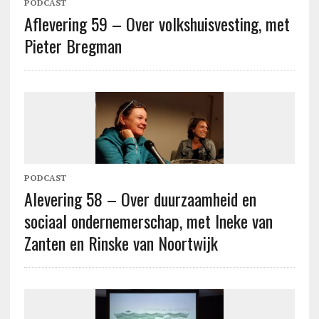
PODCAST
Aflevering 59 – Over volkshuisvesting, met
Pieter Bregman
PODCAST
Alevering 58 – Over duurzaamheid en
sociaal ondernemerschap, met Ineke van
Zanten en Rinske van Noortwijk