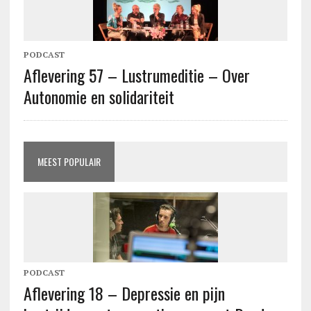
PODCAST
Aflevering 57 – Lustrumeditie – Over
Autonomie en solidariteit
MEEST POPULAIR
PODCAST
Aflevering 18 – Depressie en pijn