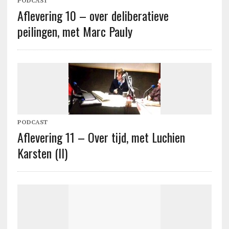
PODCAST
Aflevering 10 – over deliberatieve
peilingen, met Marc Pauly
PODCAST
Aflevering 11 – Over tijd, met Luchien
Karsten (II)