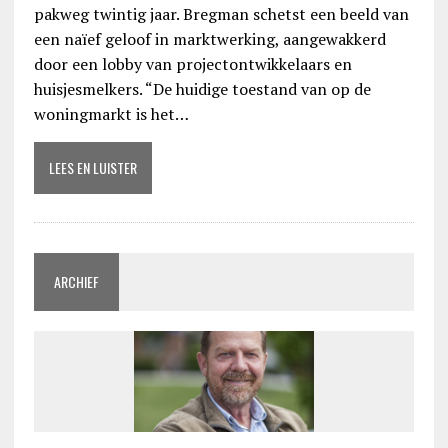
pakweg twintig jaar. Bregman schetst een beeld van
een naïef geloof in marktwerking, aangewakkerd
door een lobby van projectontwikkelaars en
huisjesmelkers. “De huidige toestand van op de
woningmarkt is het…
LEES EN LUISTER
ARCHIEF