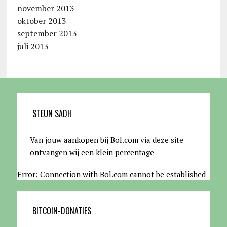
november 2013
oktober 2013
september 2013
juli 2013
STEUN SADH
Van jouw aankopen bij Bol.com via deze site
ontvangen wij een klein percentage
Error: Connection with Bol.com cannot be established
BITCOIN-DONATIES