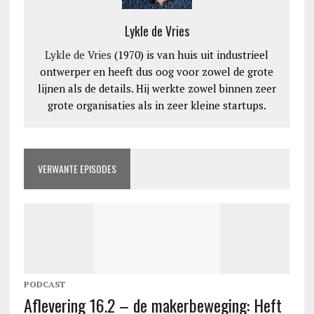
Lykle de Vries
Lykle de Vries
(1970) is van huis uit industrieel
ontwerper en heeft dus oog voor zowel de grote
lijnen als de details. Hij werkte zowel binnen zeer
grote organisaties als in zeer kleine startups.
VERWANTE EPISODES
PODCAST
Aflevering 16.2 – de makerbeweging: Heft