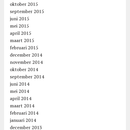
oktober 2015
september 2015
juni 2015
mei 2015
april 2015
maart 2015
februari 2015
december 2014
november 2014
oktober 2014
september 2014
juni 2014
mei 2014
april 2014
maart 2014
februari 2014
januari 2014
december 2013