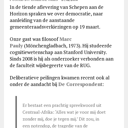
In de tiende aflevering van Schepen aan de
Horizon spraken we over democratie, naar
aanleiding van de aanstaande
gemeenteraadsverkiezingen op 19 maart.
Onze gast was filosoof
Marc
Pauly
(Mönchengladbach, 1973). Hij studeerde
cognitiewetenschap aan Stanford University.
Sinds 2008 is hij als onderzoeker verbonden aan
de faculteit wijsbegeerte van de RUG.
Deliberatieve peilingen kwamen recent ook al
onder de aandacht bij
De Correspondent
:
Er bestaat een prachtig spreekwoord uit
Centraal-Afrika: ‘Alles wat je voor mij doet
zonder mij, doe je tegen mij.’ Dit zou, in
een notendop, de tragedie van de