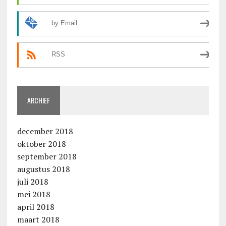
by Email
RSS
ARCHIEF
december 2018
oktober 2018
september 2018
augustus 2018
juli 2018
mei 2018
april 2018
maart 2018