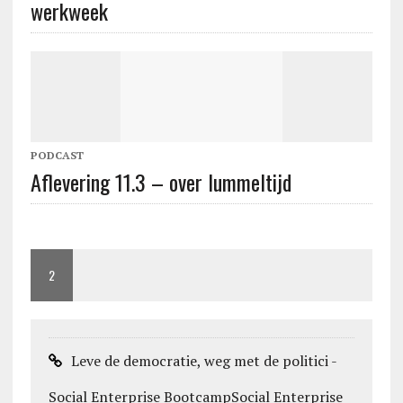
werkweek
PODCAST
Aflevering 11.3 – over lummeltijd
2
Leve de democratie, weg met de politici -
Social Enterprise BootcampSocial Enterprise