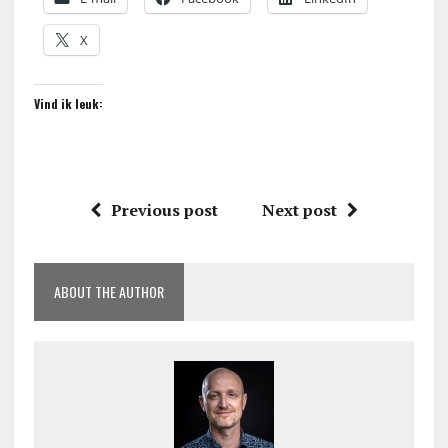
X
Vind ik leuk:
Previous post
Next post
ABOUT THE AUTHOR