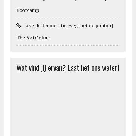
Bootcamp
Leve de democratie, weg met de politici |
ThePostOnline
Wat vind jij ervan? Laat het ons weten!