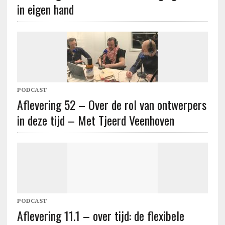
in eigen hand
PODCAST
Aflevering 52 – Over de rol van ontwerpers
in deze tijd – Met Tjeerd Veenhoven
PODCAST
Aflevering 11.1 – over tijd: de flexibele