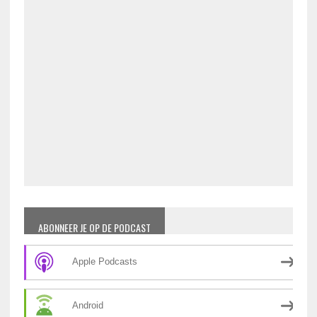
ABONNEER JE OP DE PODCAST
Apple Podcasts
Android