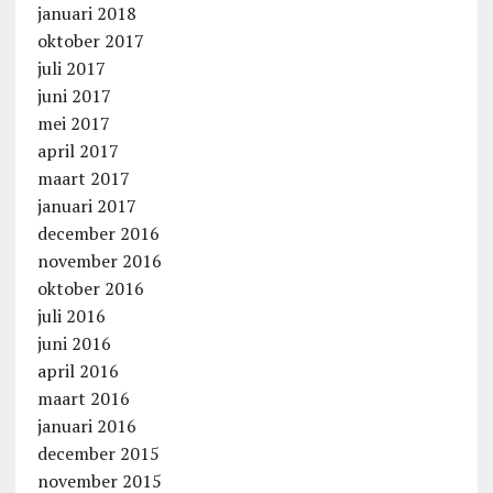
januari 2018
oktober 2017
juli 2017
juni 2017
mei 2017
april 2017
maart 2017
januari 2017
december 2016
november 2016
oktober 2016
juli 2016
juni 2016
april 2016
maart 2016
januari 2016
december 2015
november 2015