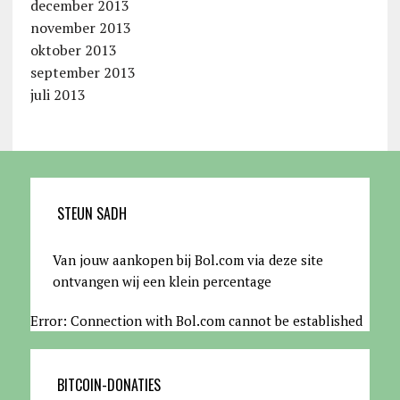
december 2013
november 2013
oktober 2013
september 2013
juli 2013
STEUN SADH
Van jouw aankopen bij Bol.com via deze site
ontvangen wij een klein percentage
Error: Connection with Bol.com cannot be established
BITCOIN-DONATIES