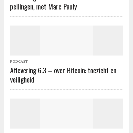
peilingen, met Marc Pauly
PODCAST
Aflevering 6.3 – over Bitcoin: toezicht en
veiligheid