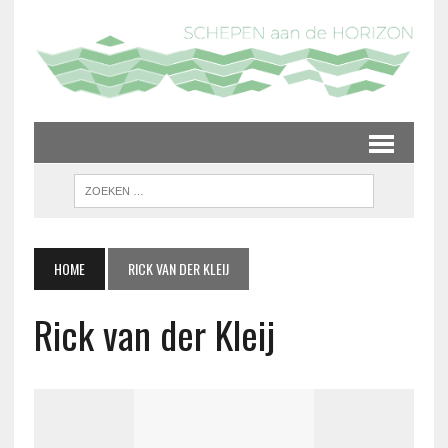
HOME
RICK VAN DER KLEIJ
Rick van der Kleij