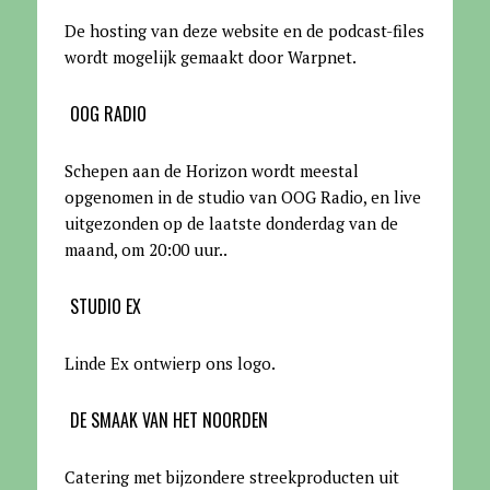
De hosting van deze website en de podcast-files
wordt mogelijk gemaakt door Warpnet
.
OOG RADIO
Schepen aan de Horizon wordt meestal
opgenomen in de studio van OOG Radio, en live
uitgezonden op de laatste donderdag van de
maand, om 20:00 uur.
.
STUDIO EX
Linde Ex ontwierp ons logo.
DE SMAAK VAN HET NOORDEN
Catering met bijzondere streekproducten uit