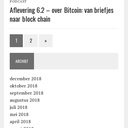
PODCAST
Aflevering 6.2 – over Bitcoin: van briefjes
naar block chain
1
2
»
ARCHIEF
december 2018
oktober 2018
september 2018
augustus 2018
juli 2018
mei 2018
april 2018