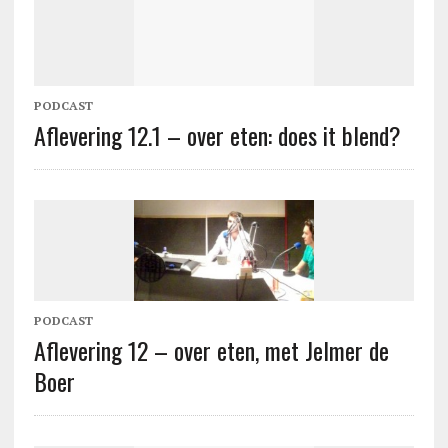
PODCAST
Aflevering 12.1 – over eten: does it blend?
PODCAST
Aflevering 12 – over eten, met Jelmer de
Boer