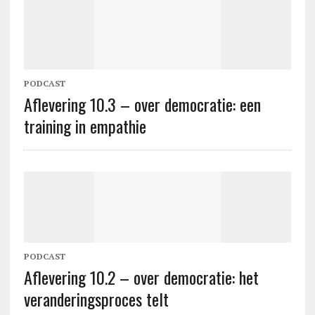
PODCAST
Aflevering 10.3 – over democratie: een
training in empathie
PODCAST
Aflevering 10.2 – over democratie: het
veranderingsproces telt