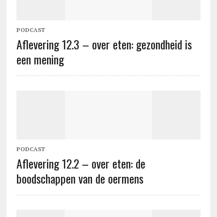
PODCAST
Aflevering 12.3 – over eten: gezondheid is
een mening
PODCAST
Aflevering 12.2 – over eten: de
boodschappen van de oermens