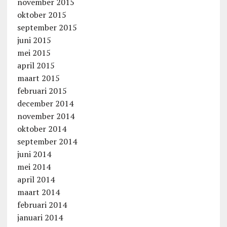
november 2015
oktober 2015
september 2015
juni 2015
mei 2015
april 2015
maart 2015
februari 2015
december 2014
november 2014
oktober 2014
september 2014
juni 2014
mei 2014
april 2014
maart 2014
februari 2014
januari 2014