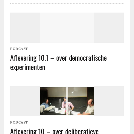
PODCAST
Aflevering 10.1 – over democratische
experimenten
PODCAST
Aflevering 10 – over deliberatieve