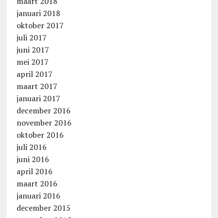
maart 2018
januari 2018
oktober 2017
juli 2017
juni 2017
mei 2017
april 2017
maart 2017
januari 2017
december 2016
november 2016
oktober 2016
juli 2016
juni 2016
april 2016
maart 2016
januari 2016
december 2015