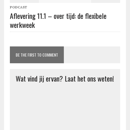
PODCAST
Aflevering 11.1 – over tijd: de flexibele
werkweek
BE THE FIRST TO COMMENT
Wat vind jij ervan? Laat het ons weten!