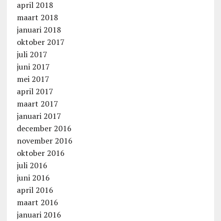
april 2018
maart 2018
januari 2018
oktober 2017
juli 2017
juni 2017
mei 2017
april 2017
maart 2017
januari 2017
december 2016
november 2016
oktober 2016
juli 2016
juni 2016
april 2016
maart 2016
januari 2016