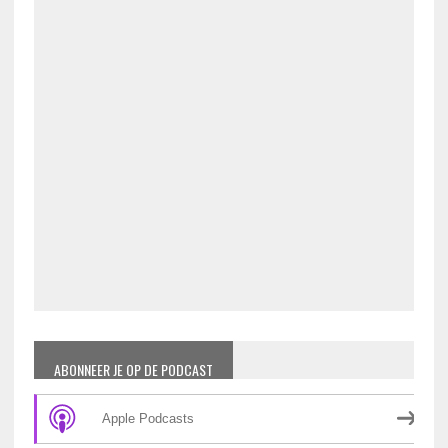
ABONNEER JE OP DE PODCAST
Apple Podcasts