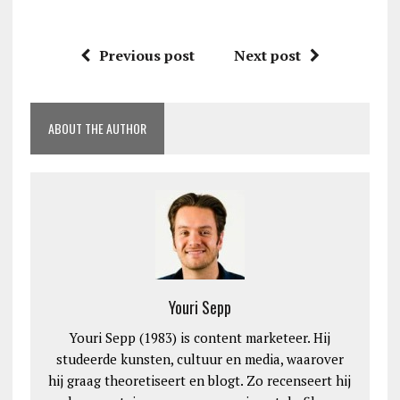
Previous post
Next post
ABOUT THE AUTHOR
Youri Sepp
Youri Sepp (1983) is content marketeer. Hij
studeerde kunsten, cultuur en media, waarover
hij graag theoretiseert en blogt. Zo recenseert hij