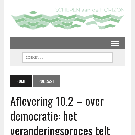
HOME
PODCAST
Aflevering 10.2 – over
democratie: het
veranderingsproces telt