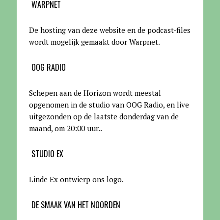
WARPNET
De hosting van deze website en de podcast-files
wordt mogelijk gemaakt door Warpnet
.
OOG RADIO
Schepen aan de Horizon wordt meestal
opgenomen in de studio van OOG Radio, en live
uitgezonden op de laatste donderdag van de
maand, om 20:00 uur.
.
STUDIO EX
Linde Ex ontwierp ons logo.
DE SMAAK VAN HET NOORDEN