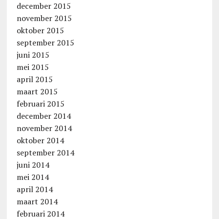
december 2015
november 2015
oktober 2015
september 2015
juni 2015
mei 2015
april 2015
maart 2015
februari 2015
december 2014
november 2014
oktober 2014
september 2014
juni 2014
mei 2014
april 2014
maart 2014
februari 2014