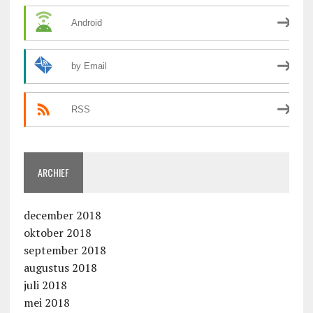
Android
by Email
RSS
ARCHIEF
december 2018
oktober 2018
september 2018
augustus 2018
juli 2018
mei 2018