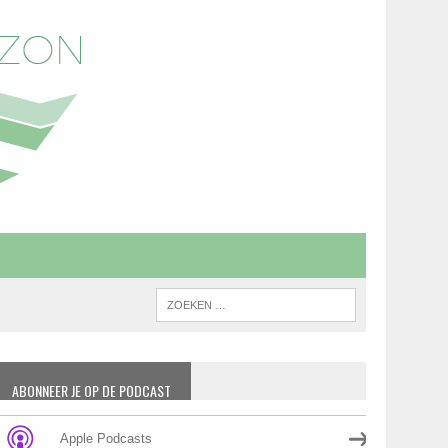
ABONNEER JE OP DE PODCAST
Apple Podcasts