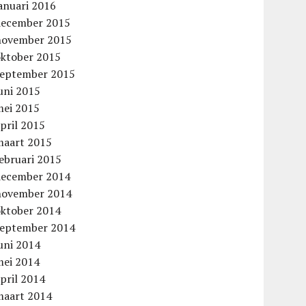
anuari 2016
december 2015
november 2015
oktober 2015
september 2015
uni 2015
mei 2015
pril 2015
maart 2015
ebruari 2015
december 2014
november 2014
oktober 2014
september 2014
uni 2014
mei 2014
pril 2014
maart 2014