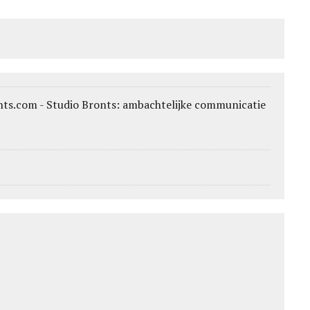
nts.com - Studio Bronts: ambachtelijke communicatie