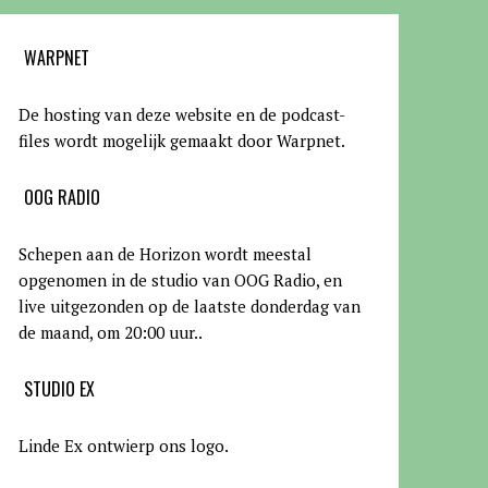
WARPNET
De hosting van deze website en de podcast-
files wordt mogelijk gemaakt door Warpnet
.
OOG RADIO
Schepen aan de Horizon wordt meestal
opgenomen in de studio van OOG Radio, en
live uitgezonden op de laatste donderdag van
de maand, om 20:00 uur.
.
STUDIO EX
Linde Ex ontwierp ons logo.