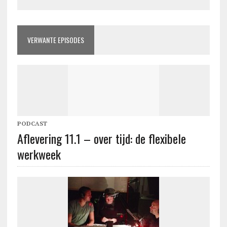
VERWANTE EPISODES
PODCAST
Aflevering 11.1 – over tijd: de flexibele
werkweek