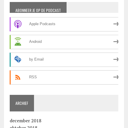
ABONNEER JE OP DE PODCAST
Apple Podcasts
Android
by Email
RSS
ARCHIEF
december 2018
oktober 2018