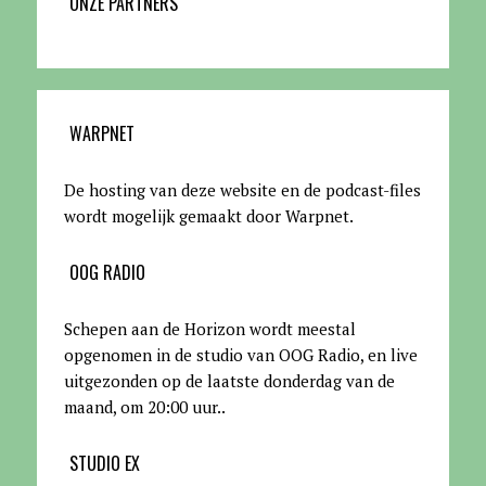
ONZE PARTNERS
WARPNET
De hosting van deze website en de podcast-files
wordt mogelijk gemaakt door Warpnet
.
OOG RADIO
Schepen aan de Horizon wordt meestal
opgenomen in de studio van OOG Radio, en live
uitgezonden op de laatste donderdag van de
maand, om 20:00 uur.
.
STUDIO EX