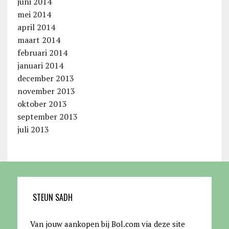
juni 2014
mei 2014
april 2014
maart 2014
februari 2014
januari 2014
december 2013
november 2013
oktober 2013
september 2013
juli 2013
STEUN SADH
Van jouw aankopen bij Bol.com via deze site