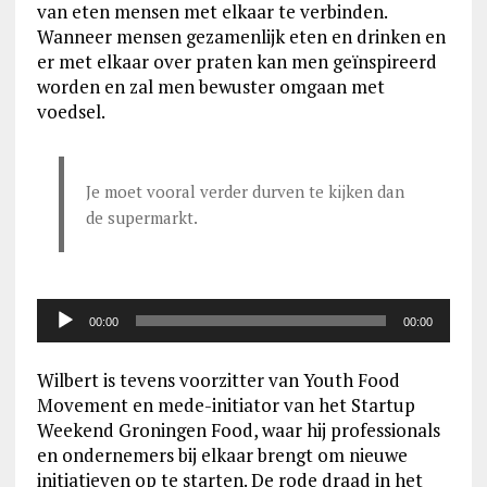
van eten mensen met elkaar te verbinden.
Wanneer mensen gezamenlijk eten en drinken en
er met elkaar over praten kan men geïnspireerd
worden en zal men bewuster omgaan met
voedsel.
Je moet vooral verder durven te kijken dan
de supermarkt.
Audiospeler
00:00
00:00
Wilbert is tevens voorzitter van Youth Food
Movement en mede-initiator van het Startup
Weekend Groningen Food, waar hij professionals
en ondernemers bij elkaar brengt om nieuwe
initiatieven op te starten. De rode draad in het