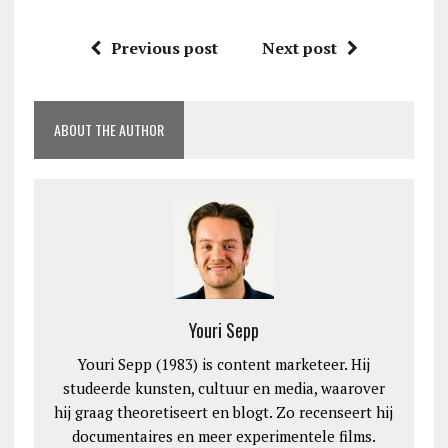
Previous post
Next post
ABOUT THE AUTHOR
Youri Sepp
Youri Sepp (1983) is content marketeer. Hij
studeerde kunsten, cultuur en media, waarover
hij graag theoretiseert en blogt. Zo recenseert hij
documentaires en meer experimentele films.