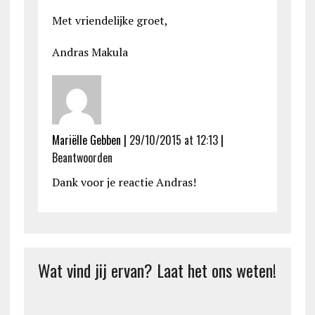
Met vriendelijke groet,
Andras Makula
Mariëlle Gebben
|
29/10/2015 at 12:13
|
Beantwoorden
Dank voor je reactie Andras!
Wat vind jij ervan? Laat het ons weten!