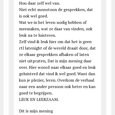
Hou daar zelf wel van.
Niet echt monotoon de gesprekken, dat
is ook wel goed.
Wat we in het leven nodig hebben of
meemaken, wat ze daar van vinden, ook
leuk na te luisteren.
Zelf vind ik leuk hier om dat het is geen
rtl latenight of de wereld draait door, dat
ze elkaar gesprekken afhaken of laten
niet uitpraten, Dat is mijn mening daar
over. Hier woord naar elkaar goed en leuk
geluisterd dat vind ik wel goed. Want dan
kun je plezier, leren. Overkom de verhaal
naar een ander persoon ook beter en kan
goed te begrijpen.
LEUK EN LEERZAAM.
Dit is mijn mening