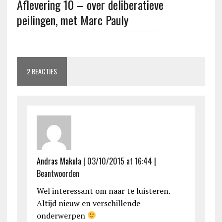
Aflevering 10 – over deliberatieve
peilingen, met Marc Pauly
2 REACTIES
Andras Makula
|
03/10/2015 at 16:44
|
Beantwoorden
Wel interessant om naar te luisteren.
Altijd nieuw en verschillende
onderwerpen