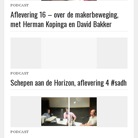
PODCAST
Aflevering 16 – over de makerbeweging,
met Herman Kopinga en David Bakker
PODCAST
Schepen aan de Horizon, aflevering 4 #sadh
PODCAST