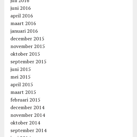
juli 2016
juni 2016
april 2016
maart 2016
januari 2016
december 2015
november 2015
oktober 2015
september 2015
juni 2015
mei 2015
april 2015
maart 2015
februari 2015
december 2014
november 2014
oktober 2014
september 2014