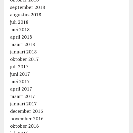
september 2018
augustus 2018
juli 2018
mei 2018
april 2018
maart 2018
januari 2018
oktober 2017
juli 2017
juni 2017
mei 2017
april 2017
maart 2017
januari 2017
december 2016
november 2016
oktober 2016