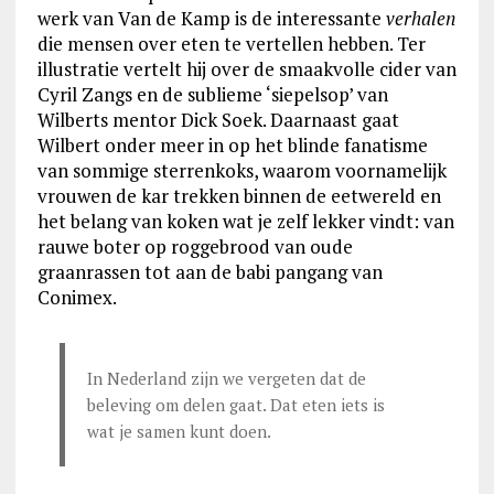
werk van Van de Kamp is de interessante
verhalen
die mensen over eten te vertellen hebben. Ter
illustratie vertelt hij over de smaakvolle cider van
Cyril Zangs en de sublieme ‘siepelsop’ van
Wilberts mentor Dick Soek. Daarnaast gaat
Wilbert onder meer in op het blinde fanatisme
van sommige sterrenkoks, waarom voornamelijk
vrouwen de kar trekken binnen de eetwereld en
het belang van koken wat je zelf lekker vindt: van
rauwe boter op roggebrood van oude
graanrassen tot aan de babi pangang van
Conimex.
In Nederland zijn we vergeten dat de
beleving om delen gaat. Dat eten iets is
wat je samen kunt doen.