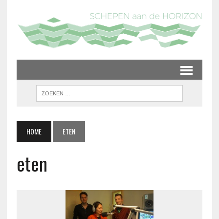
HOME
ETEN
eten