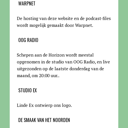
WARPNET
De hosting van deze website en de podcast-files
wordt mogelijk gemaakt door Warpnet
.
OOG RADIO
Schepen aan de Horizon wordt meestal
opgenomen in de studio van OOG Radio, en live
uitgezonden op de laatste donderdag van de
maand, om 20:00 uur.
.
STUDIO EX
Linde Ex ontwierp ons logo.
DE SMAAK VAN HET NOORDEN