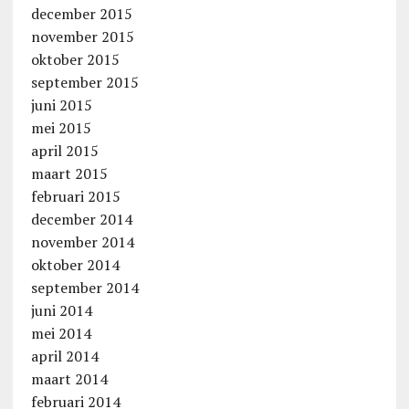
december 2015
november 2015
oktober 2015
september 2015
juni 2015
mei 2015
april 2015
maart 2015
februari 2015
december 2014
november 2014
oktober 2014
september 2014
juni 2014
mei 2014
april 2014
maart 2014
februari 2014