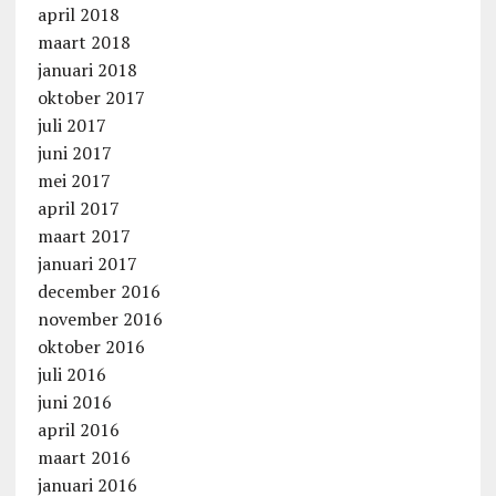
april 2018
maart 2018
januari 2018
oktober 2017
juli 2017
juni 2017
mei 2017
april 2017
maart 2017
januari 2017
december 2016
november 2016
oktober 2016
juli 2016
juni 2016
april 2016
maart 2016
januari 2016