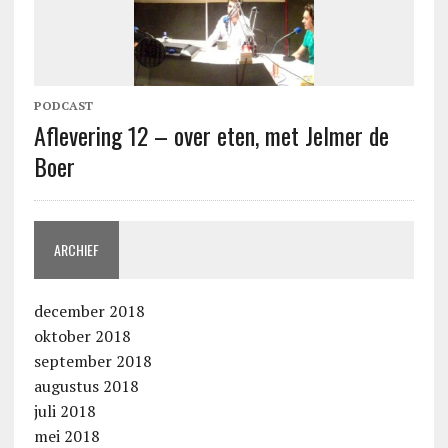
PODCAST
Aflevering 12 – over eten, met Jelmer de
Boer
ARCHIEF
december 2018
oktober 2018
september 2018
augustus 2018
juli 2018
mei 2018