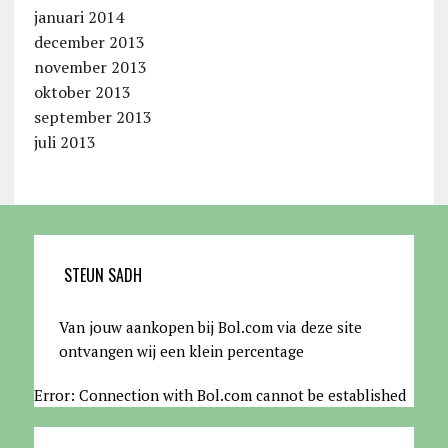
januari 2014
december 2013
november 2013
oktober 2013
september 2013
juli 2013
STEUN SADH
Van jouw aankopen bij Bol.com via deze site
ontvangen wij een klein percentage
Error: Connection with Bol.com cannot be established