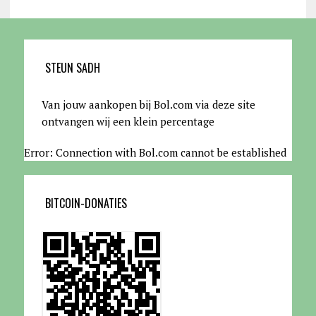
STEUN SADH
Van jouw aankopen bij Bol.com via deze site
ontvangen wij een klein percentage
Error: Connection with Bol.com cannot be established
BITCOIN-DONATIES