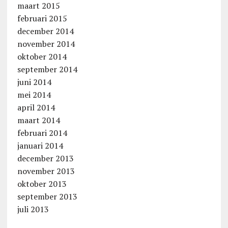
maart 2015
februari 2015
december 2014
november 2014
oktober 2014
september 2014
juni 2014
mei 2014
april 2014
maart 2014
februari 2014
januari 2014
december 2013
november 2013
oktober 2013
september 2013
juli 2013