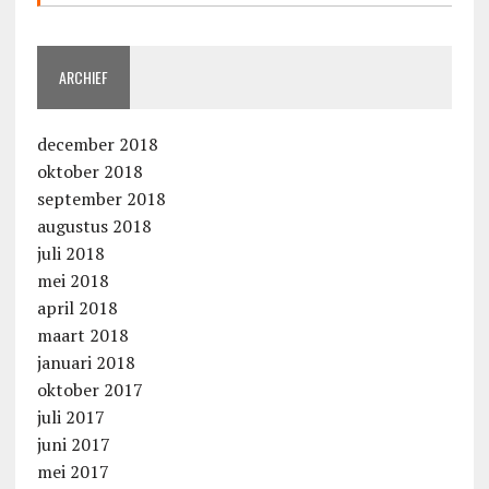
ARCHIEF
december 2018
oktober 2018
september 2018
augustus 2018
juli 2018
mei 2018
april 2018
maart 2018
januari 2018
oktober 2017
juli 2017
juni 2017
mei 2017