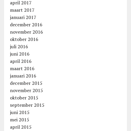
april 2017
maart 2017
januari 2017
december 2016
november 2016
oktober 2016
juli 2016
juni 2016
april 2016
maart 2016
januari 2016
december 2015
november 2015
oktober 2015
september 2015
juni 2015
mei 2015
april 2015