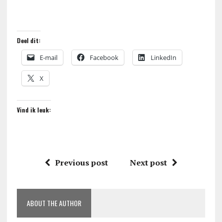
Deel dit:
E-mail
Facebook
LinkedIn
X
Vind ik leuk:
Previous post
Next post
ABOUT THE AUTHOR