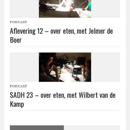
PODCAST
Aflevering 12 – over eten, met Jelmer de
Boer
PODCAST
SADH 23 – over eten, met Wilbert van de
Kamp