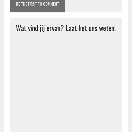
BE THE FIRST TO COMMENT
Wat vind jij ervan? Laat het ons weten!