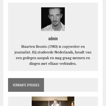
admin
Maarten Bronts (1980) is copywriter en
journalist. Hij studeerde Nederlands, houdt van
een gedegen aanpak en mag graag mensen en
dingen met elkaar verbinden.
VERWANTE EPISODES