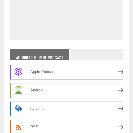
ABONNEER JE OP DE PODCAST
Apple Podcasts
Android
by Email
RSS