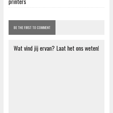
printers
BE THE FIRST TO COMMENT
Wat vind jij ervan? Laat het ons weten!