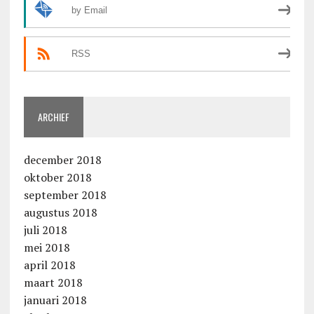
by Email
RSS
ARCHIEF
december 2018
oktober 2018
september 2018
augustus 2018
juli 2018
mei 2018
april 2018
maart 2018
januari 2018