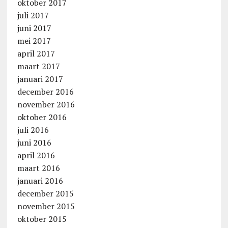
oktober 2017
juli 2017
juni 2017
mei 2017
april 2017
maart 2017
januari 2017
december 2016
november 2016
oktober 2016
juli 2016
juni 2016
april 2016
maart 2016
januari 2016
december 2015
november 2015
oktober 2015