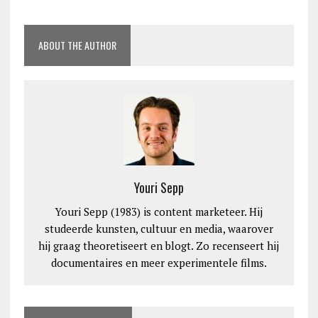
ABOUT THE AUTHOR
Youri Sepp
Youri Sepp (1983) is content marketeer. Hij
studeerde kunsten, cultuur en media, waarover
hij graag theoretiseert en blogt. Zo recenseert hij
documentaires en meer experimentele films.