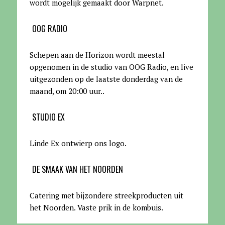
wordt mogelijk gemaakt door Warpnet
.
OOG RADIO
Schepen aan de Horizon wordt meestal
opgenomen in de studio van OOG Radio, en live
uitgezonden op de laatste donderdag van de
maand, om 20:00 uur.
.
STUDIO EX
Linde Ex ontwierp ons logo.
DE SMAAK VAN HET NOORDEN
Catering met bijzondere streekproducten uit
het Noorden. Vaste prik in de kombuis.