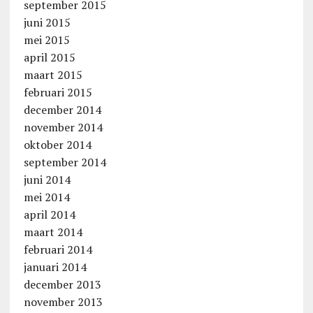
september 2015
juni 2015
mei 2015
april 2015
maart 2015
februari 2015
december 2014
november 2014
oktober 2014
september 2014
juni 2014
mei 2014
april 2014
maart 2014
februari 2014
januari 2014
december 2013
november 2013