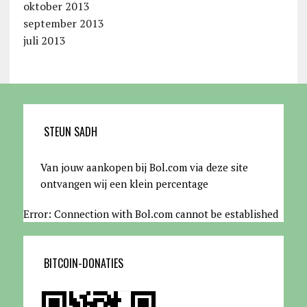
oktober 2013
september 2013
juli 2013
STEUN SADH
Van jouw aankopen bij Bol.com via deze site
ontvangen wij een klein percentage
Error: Connection with Bol.com cannot be established
BITCOIN-DONATIES