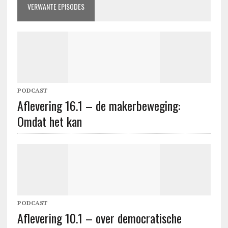
VERWANTE EPISODES
PODCAST
Aflevering 16.1 – de makerbeweging:
Omdat het kan
PODCAST
Aflevering 10.1 – over democratische