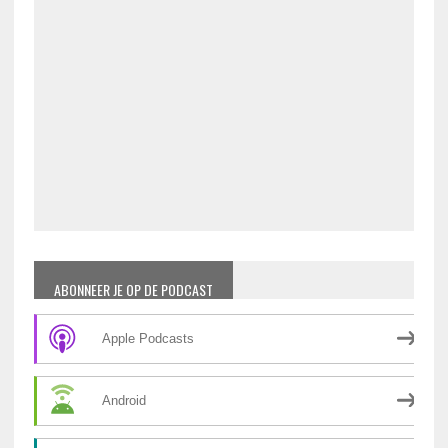
ABONNEER JE OP DE PODCAST
Apple Podcasts
Android