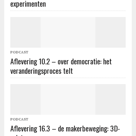
experimenten
PODCAST
Aflevering 10.2 – over democratie: het
veranderingsproces telt
PODCAST
Aflevering 16.3 – de makerbeweging: 3D-