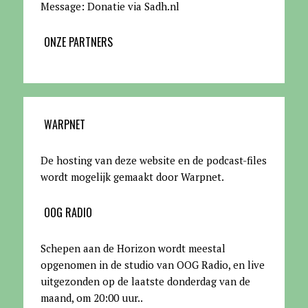
Message: Donatie via Sadh.nl
ONZE PARTNERS
WARPNET
De hosting van deze website en de podcast-files
wordt mogelijk gemaakt door Warpnet
.
OOG RADIO
Schepen aan de Horizon wordt meestal
opgenomen in de studio van OOG Radio, en live
uitgezonden op de laatste donderdag van de
maand, om 20:00 uur.
.