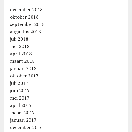
december 2018
oktober 2018
september 2018
augustus 2018
juli 2018
mei 2018
april 2018
maart 2018
januari 2018
oktober 2017
juli 2017
juni 2017
mei 2017
april 2017
maart 2017
januari 2017
december 2016