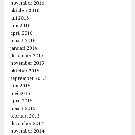
november 2016
oktober 2016
juli 2016
juni 2016
april 2016
maart 2016
januari 2016
december 2015
november 2015
oktober 2015
september 2015
juni 2015
mei 2015
april 2015
maart 2015
februari 2015
december 2014
november 2014