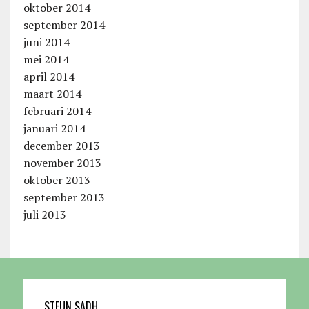
oktober 2014
september 2014
juni 2014
mei 2014
april 2014
maart 2014
februari 2014
januari 2014
december 2013
november 2013
oktober 2013
september 2013
juli 2013
STEUN SADH