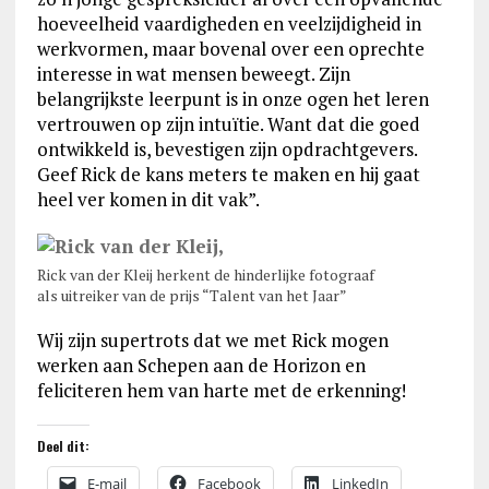
hoeveelheid vaardigheden en veelzijdigheid in
werkvormen, maar bovenal over een oprechte
interesse in wat mensen beweegt. Zijn
belangrijkste leerpunt is in onze ogen het leren
vertrouwen op zijn intuïtie. Want dat die goed
ontwikkeld is, bevestigen zijn opdrachtgevers.
Geef Rick de kans meters te maken en hij gaat
heel ver komen in dit vak”.
Rick van der Kleij herkent de hinderlijke fotograaf
als uitreiker van de prijs “Talent van het Jaar”
Wij zijn supertrots dat we met Rick mogen
werken aan Schepen aan de Horizon en
feliciteren hem van harte met de erkenning!
Deel dit:
E-mail
Facebook
LinkedIn