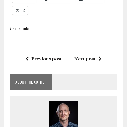
X
Vind ik leuk:
Previous post
Next post
ABOUT THE AUTHOR