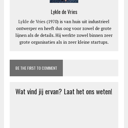
Lykle de Vries
Lykle de Vries
(1970) is van huis uit industrieel
ontwerper en heeft dus oog voor zowel de grote
lijnen als de details. Hij werkte zowel binnen zeer
grote organisaties als in zeer kleine startups.
BE THE FIRST TO COMMENT
Wat vind jij ervan? Laat het ons weten!