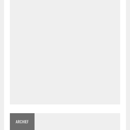
ARCHIEF