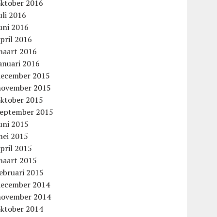
oktober 2016
uli 2016
uni 2016
pril 2016
maart 2016
anuari 2016
december 2015
november 2015
oktober 2015
september 2015
uni 2015
mei 2015
pril 2015
maart 2015
ebruari 2015
december 2014
november 2014
oktober 2014