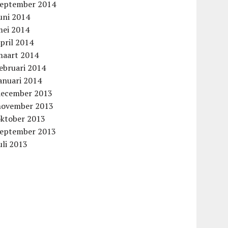
september 2014
uni 2014
mei 2014
pril 2014
maart 2014
ebruari 2014
anuari 2014
december 2013
november 2013
oktober 2013
september 2013
uli 2013