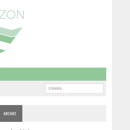
ARCHIEF