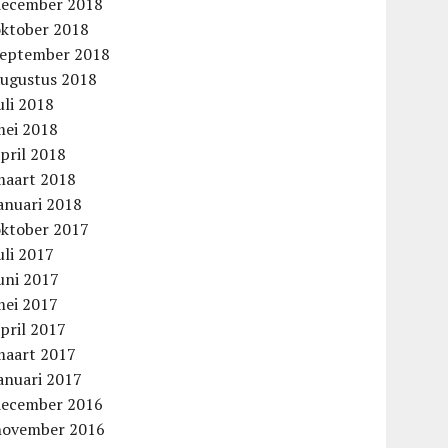
december 2018
oktober 2018
september 2018
augustus 2018
uli 2018
mei 2018
pril 2018
maart 2018
anuari 2018
oktober 2017
uli 2017
uni 2017
mei 2017
pril 2017
maart 2017
anuari 2017
december 2016
november 2016