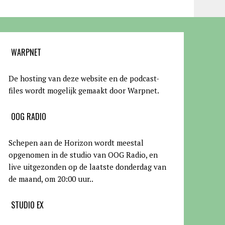
WARPNET
De hosting van deze website en de podcast-
files wordt mogelijk gemaakt door Warpnet
.
OOG RADIO
Schepen aan de Horizon wordt meestal
opgenomen in de studio van OOG Radio, en
live uitgezonden op de laatste donderdag van
de maand, om 20:00 uur.
.
STUDIO EX