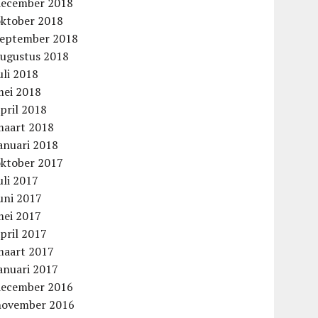
december 2018
oktober 2018
september 2018
augustus 2018
uli 2018
mei 2018
pril 2018
maart 2018
anuari 2018
oktober 2017
uli 2017
uni 2017
mei 2017
pril 2017
maart 2017
anuari 2017
december 2016
november 2016