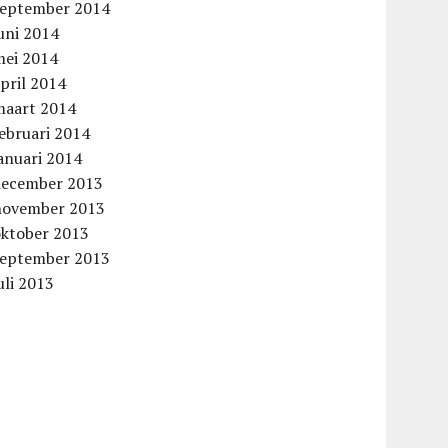
september 2014
uni 2014
mei 2014
pril 2014
maart 2014
ebruari 2014
anuari 2014
december 2013
november 2013
oktober 2013
september 2013
uli 2013