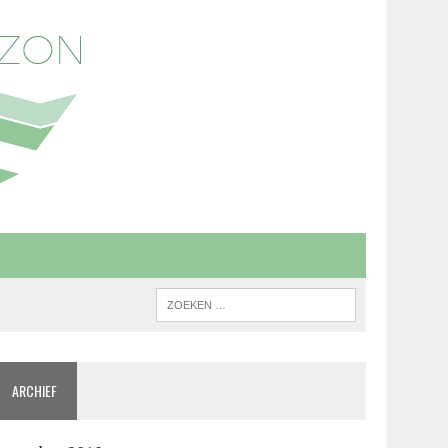
ARCHIEF