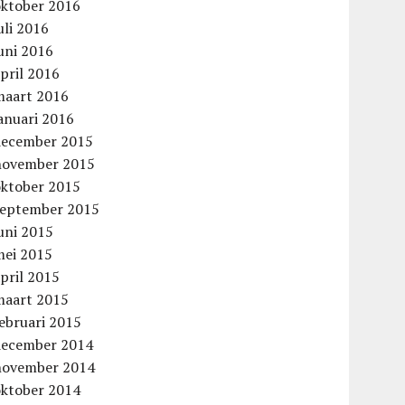
oktober 2016
uli 2016
uni 2016
pril 2016
maart 2016
anuari 2016
december 2015
november 2015
oktober 2015
september 2015
uni 2015
mei 2015
pril 2015
maart 2015
ebruari 2015
december 2014
november 2014
oktober 2014