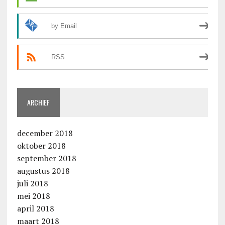
by Email
RSS
ARCHIEF
december 2018
oktober 2018
september 2018
augustus 2018
juli 2018
mei 2018
april 2018
maart 2018