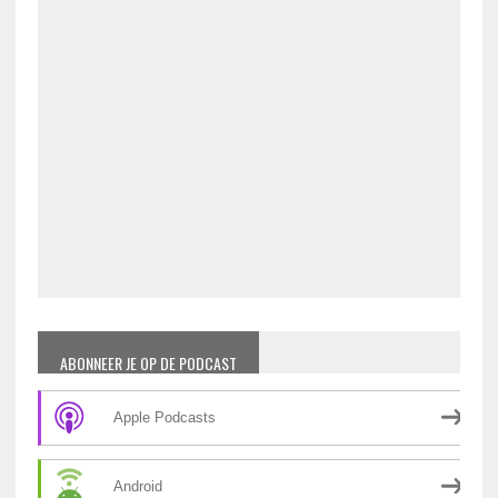
ABONNEER JE OP DE PODCAST
Apple Podcasts
Android