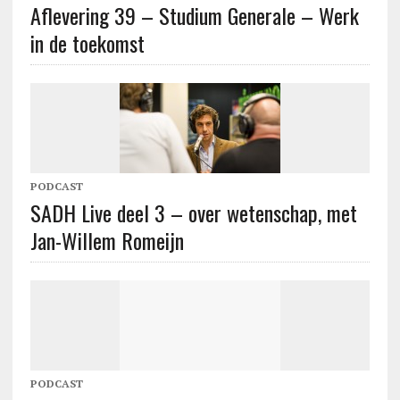
Aflevering 39 – Studium Generale – Werk
in de toekomst
PODCAST
SADH Live deel 3 – over wetenschap, met
Jan-Willem Romeijn
PODCAST