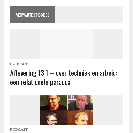
VERWANTE EPISODES
PODCAST
Aflevering 13.1 – over techniek en arbeid:
een relationele paradox
PODCAST