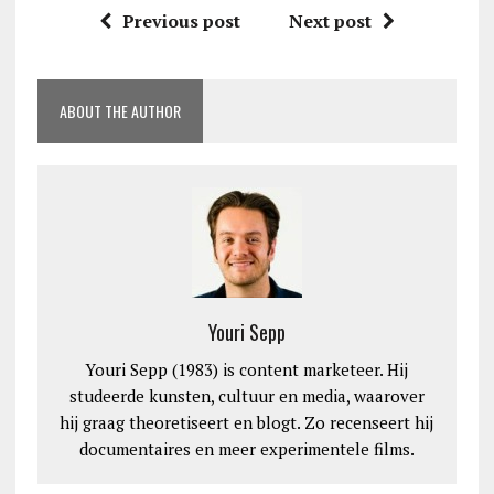
Previous post
Next post
ABOUT THE AUTHOR
Youri Sepp
Youri Sepp (1983) is content marketeer. Hij
studeerde kunsten, cultuur en media, waarover
hij graag theoretiseert en blogt. Zo recenseert hij
documentaires en meer experimentele films.