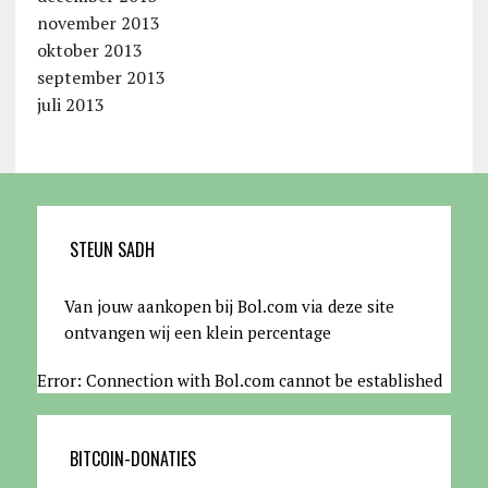
november 2013
oktober 2013
september 2013
juli 2013
STEUN SADH
Van jouw aankopen bij Bol.com via deze site
ontvangen wij een klein percentage
Error: Connection with Bol.com cannot be established
BITCOIN-DONATIES