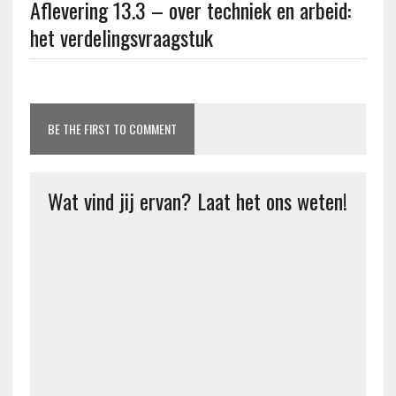
Aflevering 13.3 – over techniek en arbeid:
het verdelingsvraagstuk
BE THE FIRST TO COMMENT
Wat vind jij ervan? Laat het ons weten!