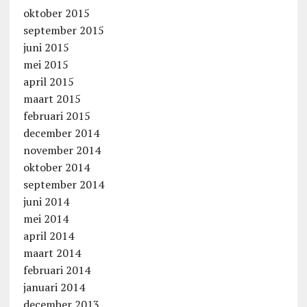
oktober 2015
september 2015
juni 2015
mei 2015
april 2015
maart 2015
februari 2015
december 2014
november 2014
oktober 2014
september 2014
juni 2014
mei 2014
april 2014
maart 2014
februari 2014
januari 2014
december 2013