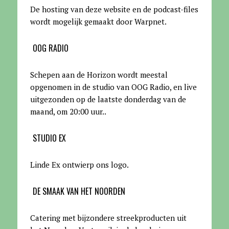
De hosting van deze website en de podcast-files
wordt mogelijk gemaakt door Warpnet
.
OOG RADIO
Schepen aan de Horizon wordt meestal
opgenomen in de studio van OOG Radio, en live
uitgezonden op de laatste donderdag van de
maand, om 20:00 uur.
.
STUDIO EX
Linde Ex ontwierp ons logo.
DE SMAAK VAN HET NOORDEN
Catering met bijzondere streekproducten uit