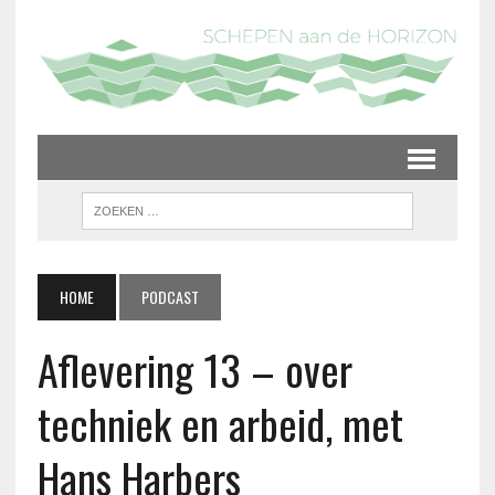
HOME
PODCAST
Aflevering 13 – over
techniek en arbeid, met
Hans Harbers