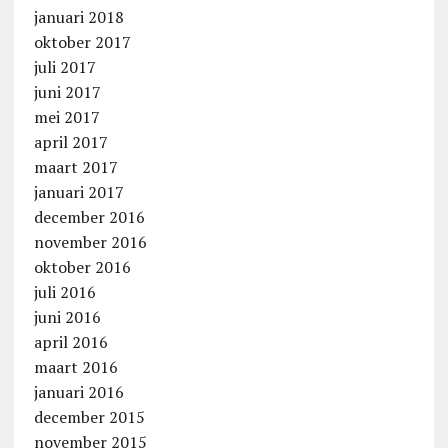
januari 2018
oktober 2017
juli 2017
juni 2017
mei 2017
april 2017
maart 2017
januari 2017
december 2016
november 2016
oktober 2016
juli 2016
juni 2016
april 2016
maart 2016
januari 2016
december 2015
november 2015