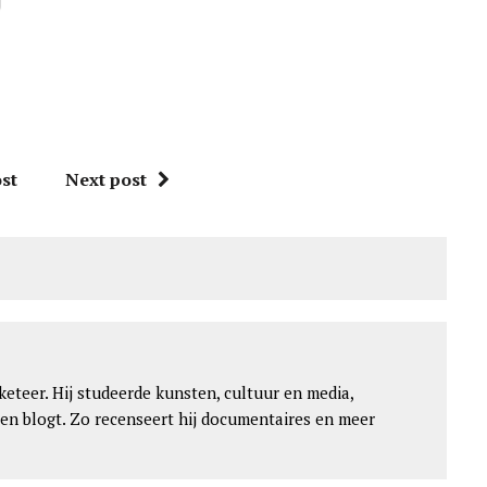
st
Next post
keteer. Hij studeerde kunsten, cultuur en media,
 en blogt. Zo recenseert hij documentaires en meer