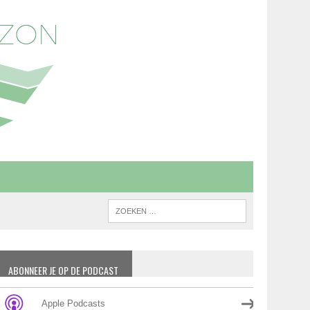
ABONNEER JE OP DE PODCAST
Apple Podcasts