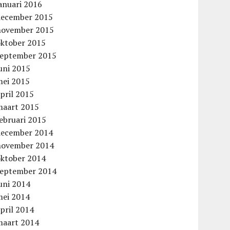
anuari 2016
december 2015
november 2015
oktober 2015
september 2015
uni 2015
mei 2015
pril 2015
maart 2015
ebruari 2015
december 2014
november 2014
oktober 2014
september 2014
uni 2014
mei 2014
pril 2014
maart 2014