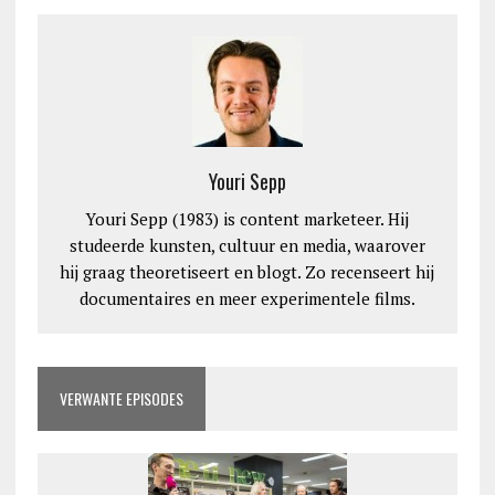
Youri Sepp
Youri Sepp (1983) is content marketeer. Hij
studeerde kunsten, cultuur en media, waarover
hij graag theoretiseert en blogt. Zo recenseert hij
documentaires en meer experimentele films.
VERWANTE EPISODES