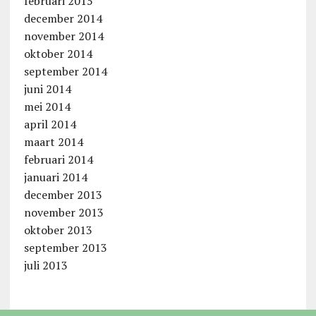
februari 2015
december 2014
november 2014
oktober 2014
september 2014
juni 2014
mei 2014
april 2014
maart 2014
februari 2014
januari 2014
december 2013
november 2013
oktober 2013
september 2013
juli 2013