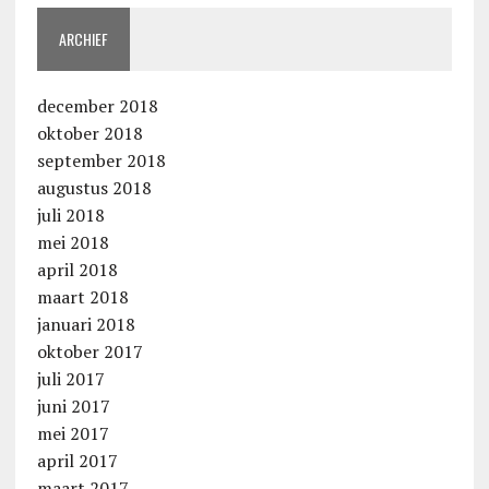
ARCHIEF
december 2018
oktober 2018
september 2018
augustus 2018
juli 2018
mei 2018
april 2018
maart 2018
januari 2018
oktober 2017
juli 2017
juni 2017
mei 2017
april 2017
maart 2017