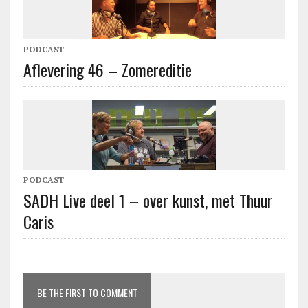
PODCAST
Aflevering 46 – Zomereditie
PODCAST
SADH Live deel 1 – over kunst, met Thuur
Caris
BE THE FIRST TO COMMENT