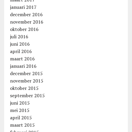
januari 2017
december 2016
november 2016
oktober 2016
juli 2016
juni 2016
april 2016
maart 2016
januari 2016
december 2015
november 2015
oktober 2015
september 2015
juni 2015
mei 2015
april 2015
maart 2015