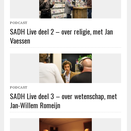
PODCAST
SADH Live deel 2 – over religie, met Jan
Vaessen
PODCAST
SADH Live deel 3 – over wetenschap, met
Jan-Willem Romeijn