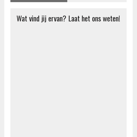
Wat vind jij ervan? Laat het ons weten!