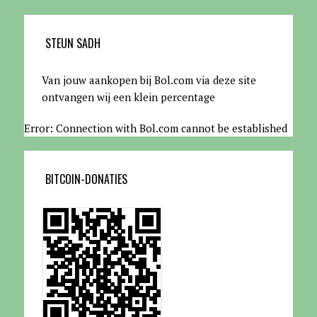
STEUN SADH
Van jouw aankopen bij Bol.com via deze site
ontvangen wij een klein percentage
Error: Connection with Bol.com cannot be established
BITCOIN-DONATIES