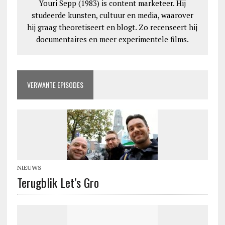
Youri Sepp (1983) is content marketeer. Hij
studeerde kunsten, cultuur en media, waarover
hij graag theoretiseert en blogt. Zo recenseert hij
documentaires en meer experimentele films.
VERWANTE EPISODES
NIEUWS
Terugblik Let’s Gro