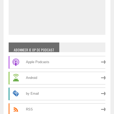
ABONNEER JE OP DE PODCAST
Apple Podcasts
Android
by Email
RSS