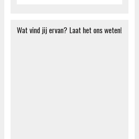
Wat vind jij ervan? Laat het ons weten!