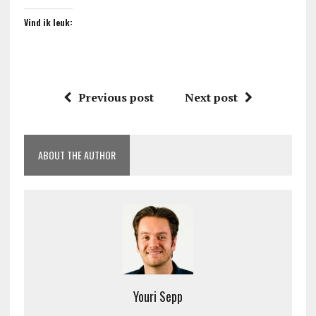
Vind ik leuk:
Previous post
Next post
ABOUT THE AUTHOR
Youri Sepp