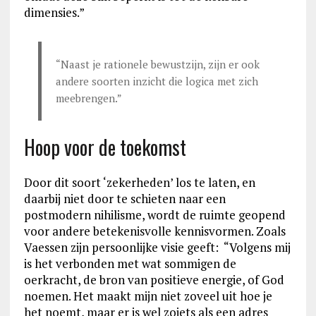
dimensies.”
“Naast je rationele bewustzijn, zijn er ook
andere soorten inzicht die logica met zich
meebrengen.”
Hoop voor de toekomst
Door dit soort ‘zekerheden’ los te laten, en
daarbij niet door te schieten naar een
postmodern nihilisme, wordt de ruimte geopend
voor andere betekenisvolle kennisvormen. Zoals
Vaessen zijn persoonlijke visie geeft: “Volgens mij
is het verbonden met wat sommigen de
oerkracht, de bron van positieve energie, of God
noemen. Het maakt mijn niet zoveel uit hoe je
het noemt, maar er is wel zoiets als een adres