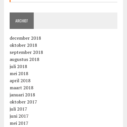
ARCHIEF
december 2018
oktober 2018
september 2018
augustus 2018
juli 2018
mei 2018
april 2018
maart 2018
januari 2018
oktober 2017
juli 2017
juni 2017
mei 2017