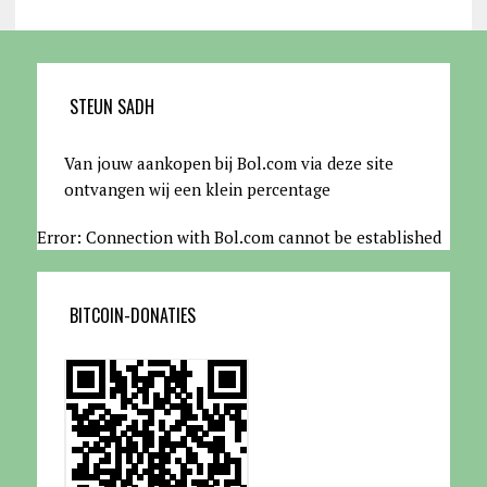
STEUN SADH
Van jouw aankopen bij Bol.com via deze site
ontvangen wij een klein percentage
Error: Connection with Bol.com cannot be established
BITCOIN-DONATIES