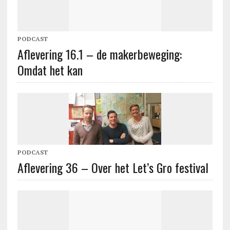
PODCAST
Aflevering 16.1 – de makerbeweging:
Omdat het kan
PODCAST
Aflevering 36 – Over het Let’s Gro festival