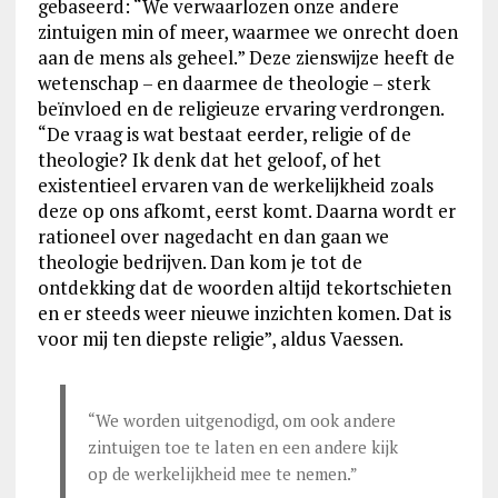
gebaseerd: “We verwaarlozen onze andere
zintuigen min of meer, waarmee we onrecht doen
aan de mens als geheel.” Deze zienswijze heeft de
wetenschap – en daarmee de theologie – sterk
beïnvloed en de religieuze ervaring verdrongen.
“De vraag is wat bestaat eerder, religie of de
theologie? Ik denk dat het geloof, of het
existentieel ervaren van de werkelijkheid zoals
deze op ons afkomt, eerst komt. Daarna wordt er
rationeel over nagedacht en dan gaan we
theologie bedrijven. Dan kom je tot de
ontdekking dat de woorden altijd tekortschieten
en er steeds weer nieuwe inzichten komen. Dat is
voor mij ten diepste religie”, aldus Vaessen.
“We worden uitgenodigd, om ook andere
zintuigen toe te laten en een andere kijk
op de werkelijkheid mee te nemen.”