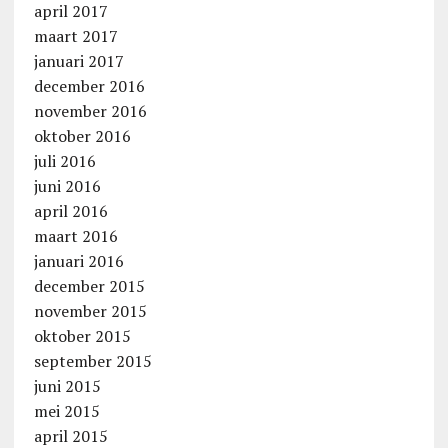
april 2017
maart 2017
januari 2017
december 2016
november 2016
oktober 2016
juli 2016
juni 2016
april 2016
maart 2016
januari 2016
december 2015
november 2015
oktober 2015
september 2015
juni 2015
mei 2015
april 2015