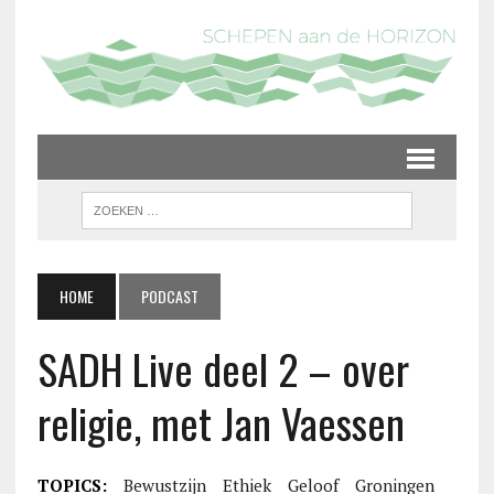
HOME
PODCAST
SADH Live deel 2 – over
religie, met Jan Vaessen
TOPICS:
Bewustzijn
Ethiek
Geloof
Groningen