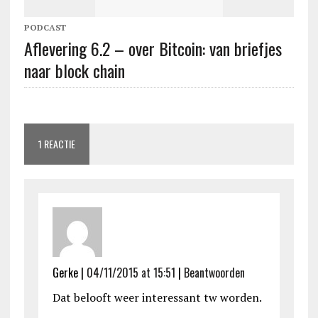
PODCAST
Aflevering 6.2 – over Bitcoin: van briefjes
naar block chain
1 REACTIE
Gerke
|
04/11/2015 at 15:51
|
Beantwoorden
Dat belooft weer interessant tw worden.