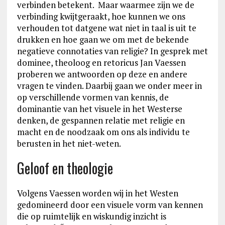
verbinden betekent. Maar waarmee zijn we de
verbinding kwijtgeraakt, hoe kunnen we ons
verhouden tot datgene wat niet in taal is uit te
drukken en hoe gaan we om met de bekende
negatieve connotaties van religie? In gesprek met
dominee, theoloog en retoricus Jan Vaessen
proberen we antwoorden op deze en andere
vragen te vinden. Daarbij gaan we onder meer in
op verschillende vormen van kennis, de
dominantie van het visuele in het Westerse
denken, de gespannen relatie met religie en
macht en de noodzaak om ons als individu te
berusten in het niet-weten.
Geloof en theologie
Volgens Vaessen worden wij in het Westen
gedomineerd door een visuele vorm van kennen
die op ruimtelijk en wiskundig inzicht is