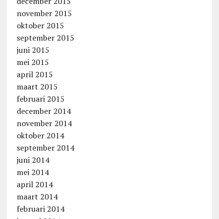
december 2015
november 2015
oktober 2015
september 2015
juni 2015
mei 2015
april 2015
maart 2015
februari 2015
december 2014
november 2014
oktober 2014
september 2014
juni 2014
mei 2014
april 2014
maart 2014
februari 2014