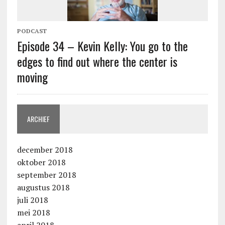
PODCAST
Episode 34 – Kevin Kelly: You go to the
edges to find out where the center is
moving
ARCHIEF
december 2018
oktober 2018
september 2018
augustus 2018
juli 2018
mei 2018
april 2018