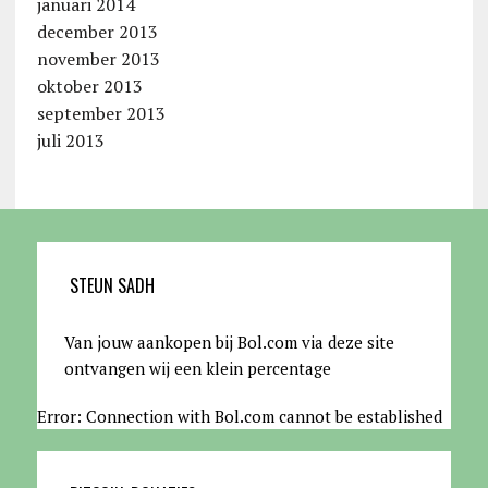
januari 2014
december 2013
november 2013
oktober 2013
september 2013
juli 2013
STEUN SADH
Van jouw aankopen bij Bol.com via deze site
ontvangen wij een klein percentage
Error: Connection with Bol.com cannot be established