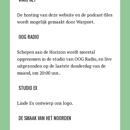
De hosting van deze website en de podcast-files
wordt mogelijk gemaakt door Warpnet
.
OOG RADIO
Schepen aan de Horizon wordt meestal
opgenomen in de studio van OOG Radio, en live
uitgezonden op de laatste donderdag van de
maand, om 20:00 uur.
.
STUDIO EX
Linde Ex ontwierp ons logo.
DE SMAAK VAN HET NOORDEN