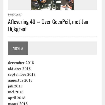
PODCAST
Aflevering 40 – Over GeenPeil, met Jan
Dijkgraaf
ARCHIEF
december 2018
oktober 2018
september 2018
augustus 2018
juli 2018
mei 2018
april 2018
maart 2018