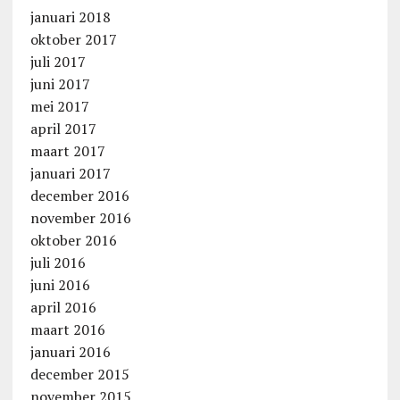
januari 2018
oktober 2017
juli 2017
juni 2017
mei 2017
april 2017
maart 2017
januari 2017
december 2016
november 2016
oktober 2016
juli 2016
juni 2016
april 2016
maart 2016
januari 2016
december 2015
november 2015