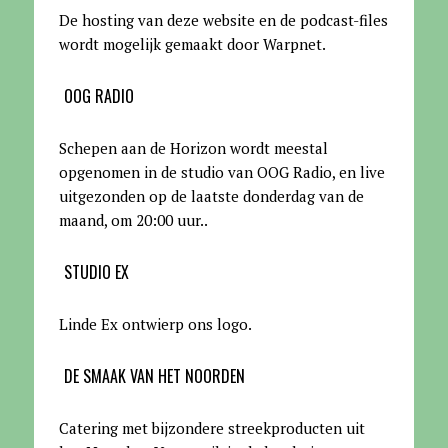
De hosting van deze website en de podcast-files
wordt mogelijk gemaakt door Warpnet
.
OOG RADIO
Schepen aan de Horizon wordt meestal
opgenomen in de studio van OOG Radio, en live
uitgezonden op de laatste donderdag van de
maand, om 20:00 uur.
.
STUDIO EX
Linde Ex ontwierp ons logo.
DE SMAAK VAN HET NOORDEN
Catering met bijzondere streekproducten uit