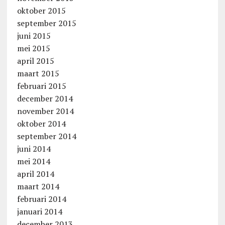
oktober 2015
september 2015
juni 2015
mei 2015
april 2015
maart 2015
februari 2015
december 2014
november 2014
oktober 2014
september 2014
juni 2014
mei 2014
april 2014
maart 2014
februari 2014
januari 2014
december 2013