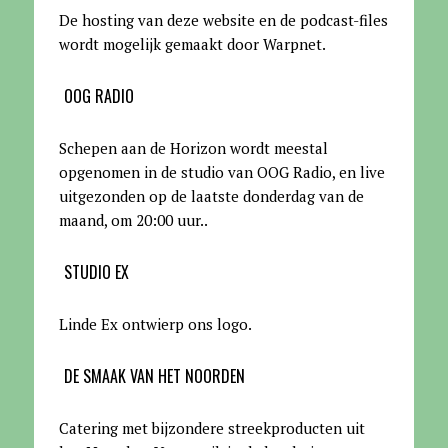
De hosting van deze website en de podcast-files
wordt mogelijk gemaakt door Warpnet
.
OOG RADIO
Schepen aan de Horizon wordt meestal
opgenomen in de studio van OOG Radio, en live
uitgezonden op de laatste donderdag van de
maand, om 20:00 uur.
.
STUDIO EX
Linde Ex ontwierp ons logo.
DE SMAAK VAN HET NOORDEN
Catering met bijzondere streekproducten uit