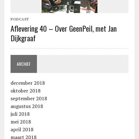
PODCAST
Aflevering 40 – Over GeenPeil, met Jan
Dijkgraaf
ARCHIEF
december 2018
oktober 2018
september 2018
augustus 2018
juli 2018
mei 2018
april 2018
maart 2018