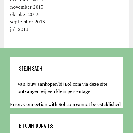
november 2013
oktober 2013
september 2013
juli 2013
STEUN SADH
Van jouw aankopen bij Bol.com via deze site
ontvangen wij een klein percentage
Error: Connection with Bol.com cannot be established
BITCOIN-DONATIES