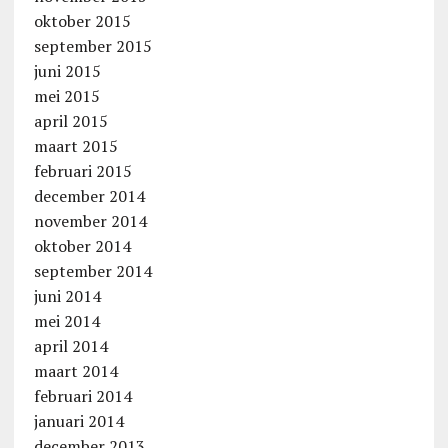
oktober 2015
september 2015
juni 2015
mei 2015
april 2015
maart 2015
februari 2015
december 2014
november 2014
oktober 2014
september 2014
juni 2014
mei 2014
april 2014
maart 2014
februari 2014
januari 2014
december 2013