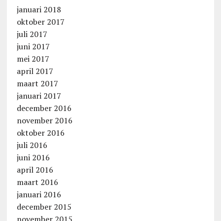
januari 2018
oktober 2017
juli 2017
juni 2017
mei 2017
april 2017
maart 2017
januari 2017
december 2016
november 2016
oktober 2016
juli 2016
juni 2016
april 2016
maart 2016
januari 2016
december 2015
november 2015