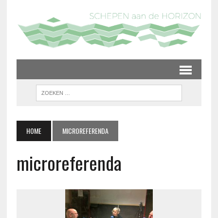
HOME
MICROREFERENDA
microreferenda