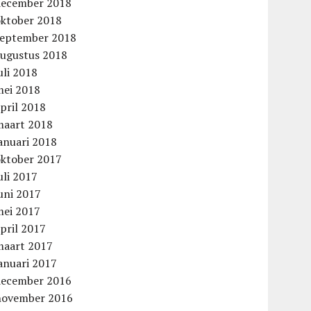
december 2018
oktober 2018
september 2018
augustus 2018
uli 2018
mei 2018
pril 2018
maart 2018
anuari 2018
oktober 2017
uli 2017
uni 2017
mei 2017
pril 2017
maart 2017
anuari 2017
december 2016
november 2016