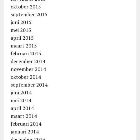
oktober 2015
september 2015
juni 2015
mei 2015
april 2015
maart 2015
februari 2015
december 2014
november 2014
oktober 2014
september 2014
juni 2014
mei 2014
april 2014
maart 2014
februari 2014
januari 2014
december 2013