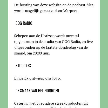
De hosting van deze website en de podcast-files
wordt mogelijk gemaakt door Warpnet
.
OOG RADIO
Schepen aan de Horizon wordt meestal
opgenomen in de studio van OOG Radio, en live
uitgezonden op de laatste donderdag van de
maand, om 20:00 uur.
.
STUDIO EX
Linde Ex ontwierp ons logo.
DE SMAAK VAN HET NOORDEN
Catering met bijzondere streekproducten uit