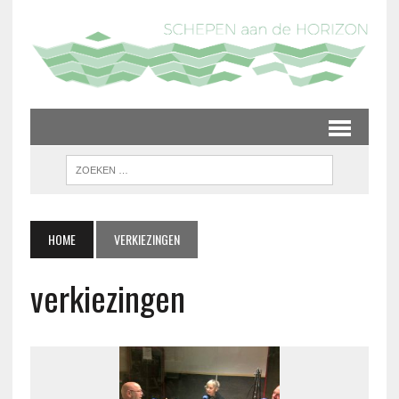
HOME
VERKIEZINGEN
verkiezingen