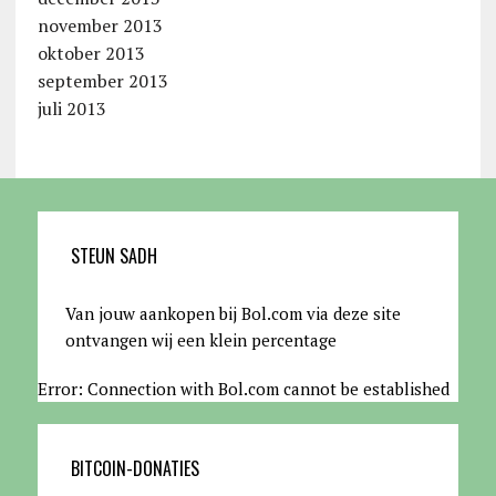
november 2013
oktober 2013
september 2013
juli 2013
STEUN SADH
Van jouw aankopen bij Bol.com via deze site
ontvangen wij een klein percentage
Error: Connection with Bol.com cannot be established
BITCOIN-DONATIES