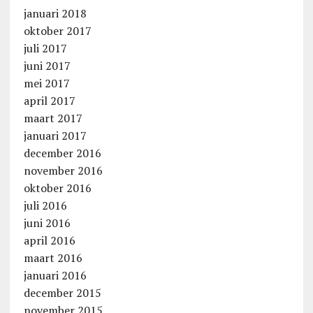
januari 2018
oktober 2017
juli 2017
juni 2017
mei 2017
april 2017
maart 2017
januari 2017
december 2016
november 2016
oktober 2016
juli 2016
juni 2016
april 2016
maart 2016
januari 2016
december 2015
november 2015