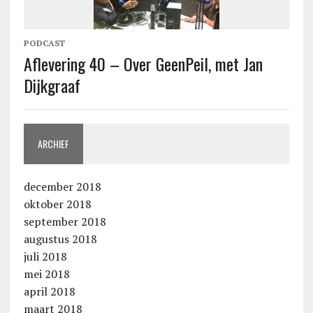
PODCAST
Aflevering 40 – Over GeenPeil, met Jan
Dijkgraaf
ARCHIEF
december 2018
oktober 2018
september 2018
augustus 2018
juli 2018
mei 2018
april 2018
maart 2018