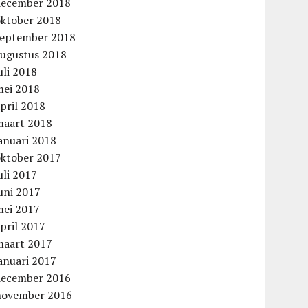
december 2018
oktober 2018
september 2018
augustus 2018
uli 2018
mei 2018
pril 2018
maart 2018
anuari 2018
oktober 2017
uli 2017
uni 2017
mei 2017
pril 2017
maart 2017
anuari 2017
december 2016
november 2016