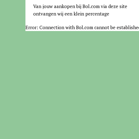
Van jouw aankopen bij Bol.com via deze site
ontvangen wij een klein percentage
Error: Connection with Bol.com cannot be establishe