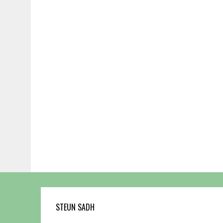
STEUN SADH