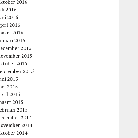
oktober 2016
uli 2016
uni 2016
pril 2016
maart 2016
anuari 2016
december 2015
november 2015
oktober 2015
september 2015
uni 2015
mei 2015
pril 2015
maart 2015
ebruari 2015
december 2014
november 2014
oktober 2014