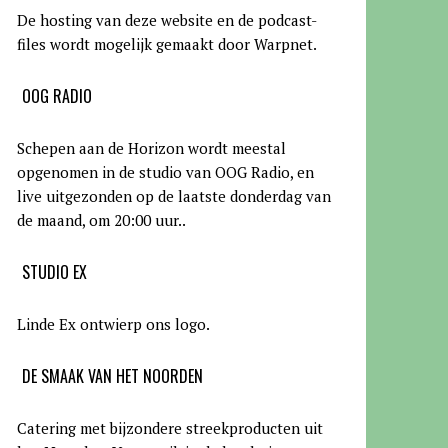
De hosting van deze website en de podcast-
files wordt mogelijk gemaakt door Warpnet
.
OOG RADIO
Schepen aan de Horizon wordt meestal
opgenomen in de studio van OOG Radio, en
live uitgezonden op de laatste donderdag van
de maand, om 20:00 uur.
.
STUDIO EX
Linde Ex ontwierp ons logo.
DE SMAAK VAN HET NOORDEN
Catering met bijzondere streekproducten uit