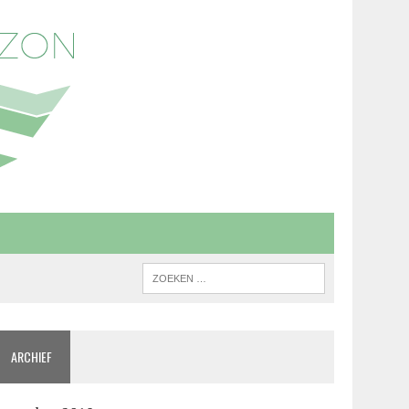
ARCHIEF