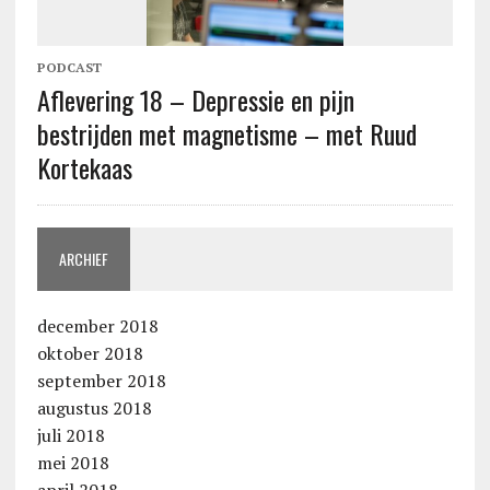
PODCAST
Aflevering 18 – Depressie en pijn
bestrijden met magnetisme – met Ruud
Kortekaas
ARCHIEF
december 2018
oktober 2018
september 2018
augustus 2018
juli 2018
mei 2018
april 2018