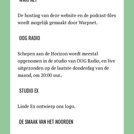
De hosting van deze website en de podcast-files
wordt mogelijk gemaakt door Warpnet
.
OOG RADIO
Schepen aan de Horizon wordt meestal
opgenomen in de studio van OOG Radio, en live
uitgezonden op de laatste donderdag van de
maand, om 20:00 uur.
.
STUDIO EX
Linde Ex ontwierp ons logo.
DE SMAAK VAN HET NOORDEN