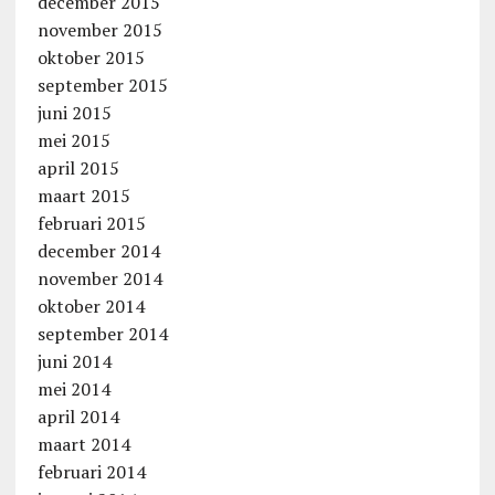
december 2015
november 2015
oktober 2015
september 2015
juni 2015
mei 2015
april 2015
maart 2015
februari 2015
december 2014
november 2014
oktober 2014
september 2014
juni 2014
mei 2014
april 2014
maart 2014
februari 2014