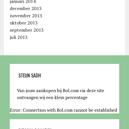
januari 2014
december 2013
november 2013
oktober 2013
september 2013
juli 2013
STEUN SADH
Van jouw aankopen bij Bol.com via deze site
ontvangen wij een klein percentage
Error: Connection with Bol.com cannot be established