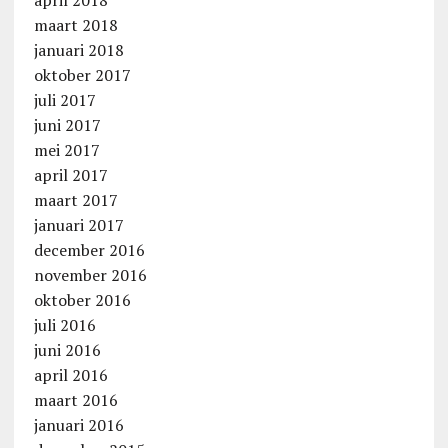
maart 2018
januari 2018
oktober 2017
juli 2017
juni 2017
mei 2017
april 2017
maart 2017
januari 2017
december 2016
november 2016
oktober 2016
juli 2016
juni 2016
april 2016
maart 2016
januari 2016