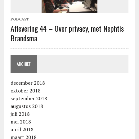
PODCAST
Aflevering 44 – Over privacy, met Nephtis
Brandsma
ARCHIEF
december 2018
oktober 2018
september 2018
augustus 2018
juli 2018
mei 2018
april 2018
maart 2018