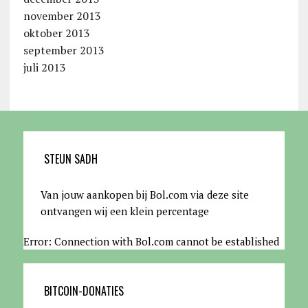
november 2013
oktober 2013
september 2013
juli 2013
STEUN SADH
Van jouw aankopen bij Bol.com via deze site
ontvangen wij een klein percentage
Error: Connection with Bol.com cannot be established
BITCOIN-DONATIES