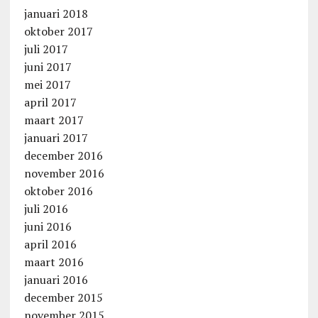
januari 2018
oktober 2017
juli 2017
juni 2017
mei 2017
april 2017
maart 2017
januari 2017
december 2016
november 2016
oktober 2016
juli 2016
juni 2016
april 2016
maart 2016
januari 2016
december 2015
november 2015