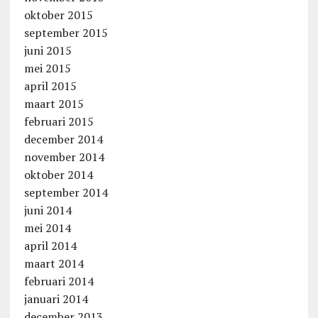
oktober 2015
september 2015
juni 2015
mei 2015
april 2015
maart 2015
februari 2015
december 2014
november 2014
oktober 2014
september 2014
juni 2014
mei 2014
april 2014
maart 2014
februari 2014
januari 2014
december 2013