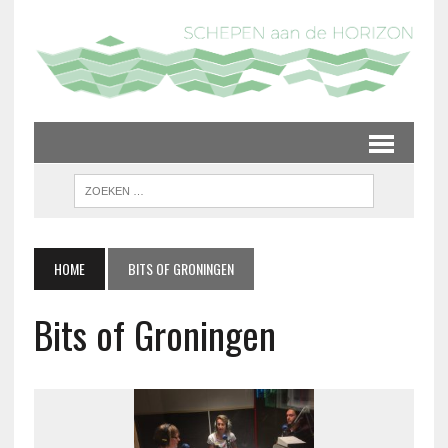
HOME
BITS OF GRONINGEN
Bits of Groningen