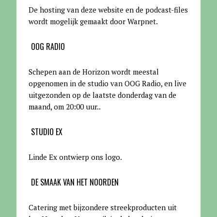
De hosting van deze website en de podcast-files
wordt mogelijk gemaakt door Warpnet
.
OOG RADIO
Schepen aan de Horizon wordt meestal
opgenomen in de studio van OOG Radio, en live
uitgezonden op de laatste donderdag van de
maand, om 20:00 uur.
.
STUDIO EX
Linde Ex ontwierp ons logo.
DE SMAAK VAN HET NOORDEN
Catering met bijzondere streekproducten uit