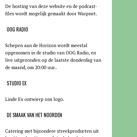
De hosting van deze website en de podcast-
files wordt mogelijk gemaakt door Warpnet
.
OOG RADIO
Schepen aan de Horizon wordt meestal
opgenomen in de studio van OOG Radio, en
live uitgezonden op de laatste donderdag van
de maand, om 20:00 uur.
.
STUDIO EX
Linde Ex ontwierp ons logo.
DE SMAAK VAN HET NOORDEN
Catering met bijzondere streekproducten uit