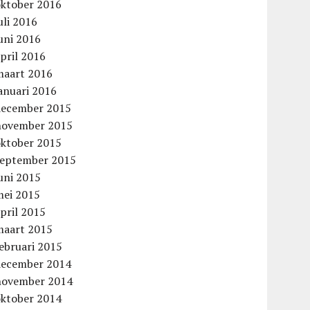
oktober 2016
uli 2016
uni 2016
pril 2016
maart 2016
anuari 2016
december 2015
november 2015
oktober 2015
september 2015
uni 2015
mei 2015
pril 2015
maart 2015
ebruari 2015
december 2014
november 2014
oktober 2014