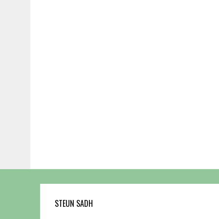
STEUN SADH