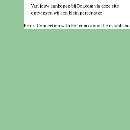
Van jouw aankopen bij Bol.com via deze site
ontvangen wij een klein percentage
Error: Connection with Bol.com cannot be establishe