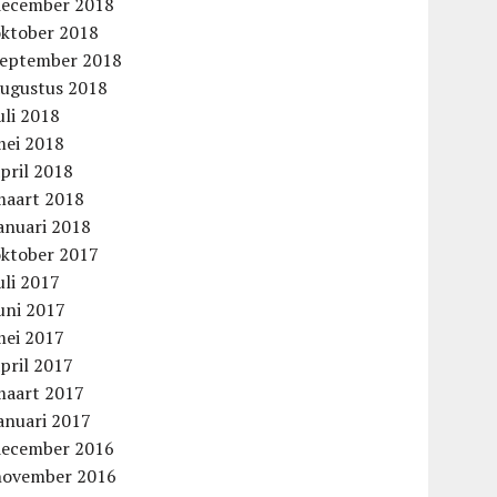
december 2018
oktober 2018
september 2018
augustus 2018
uli 2018
mei 2018
pril 2018
maart 2018
anuari 2018
oktober 2017
uli 2017
uni 2017
mei 2017
pril 2017
maart 2017
anuari 2017
december 2016
november 2016