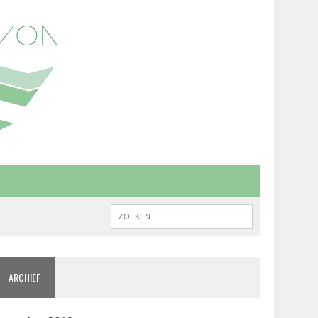
ARCHIEF