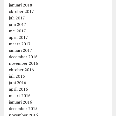
januari 2018
oktober 2017
juli 2017
juni 2017
mei 2017
april 2017
maart 2017
januari 2017
december 2016
november 2016
oktober 2016
juli 2016
juni 2016
april 2016
maart 2016
januari 2016
december 2015
november 2015