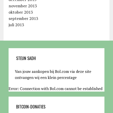
november 2013
oktober 2013
september 2013
juli 2013
STEUN SADH
Van jouw aankopen bij Bol.com via deze site
ontvangen wij een klein percentage
Error: Connection with Bol.com cannot be established
BITCOIN-DONATIES