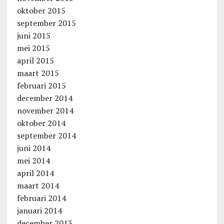
oktober 2015
september 2015
juni 2015
mei 2015
april 2015
maart 2015
februari 2015
december 2014
november 2014
oktober 2014
september 2014
juni 2014
mei 2014
april 2014
maart 2014
februari 2014
januari 2014
december 2013