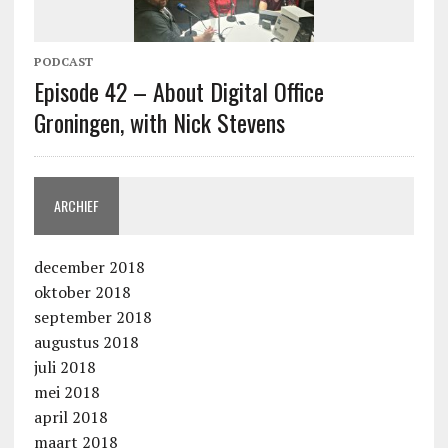
PODCAST
Episode 42 – About Digital Office
Groningen, with Nick Stevens
ARCHIEF
december 2018
oktober 2018
september 2018
augustus 2018
juli 2018
mei 2018
april 2018
maart 2018