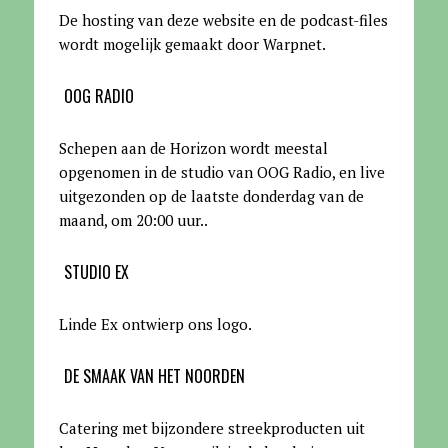
De hosting van deze website en de podcast-files
wordt mogelijk gemaakt door Warpnet
.
OOG RADIO
Schepen aan de Horizon wordt meestal
opgenomen in de studio van OOG Radio, en live
uitgezonden op de laatste donderdag van de
maand, om 20:00 uur.
.
STUDIO EX
Linde Ex ontwierp ons logo.
DE SMAAK VAN HET NOORDEN
Catering met bijzondere streekproducten uit