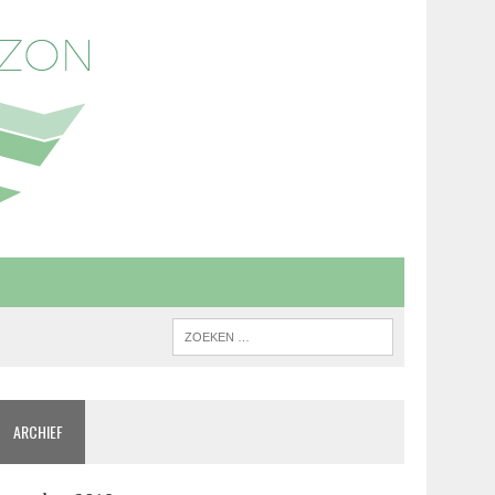
ARCHIEF