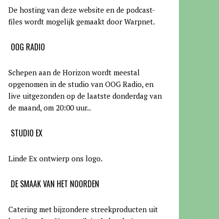
De hosting van deze website en de podcast-
files wordt mogelijk gemaakt door Warpnet
.
OOG RADIO
Schepen aan de Horizon wordt meestal
opgenomen in de studio van OOG Radio, en
live uitgezonden op de laatste donderdag van
de maand, om 20:00 uur.
.
STUDIO EX
Linde Ex ontwierp ons logo.
DE SMAAK VAN HET NOORDEN
Catering met bijzondere streekproducten uit