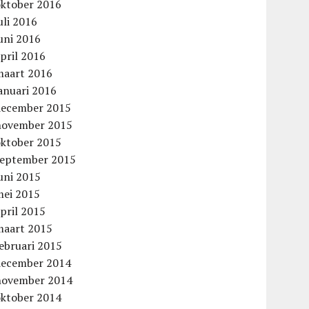
oktober 2016
uli 2016
uni 2016
pril 2016
maart 2016
anuari 2016
december 2015
november 2015
oktober 2015
september 2015
uni 2015
mei 2015
pril 2015
maart 2015
ebruari 2015
december 2014
november 2014
oktober 2014