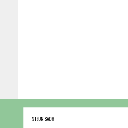
STEUN SADH