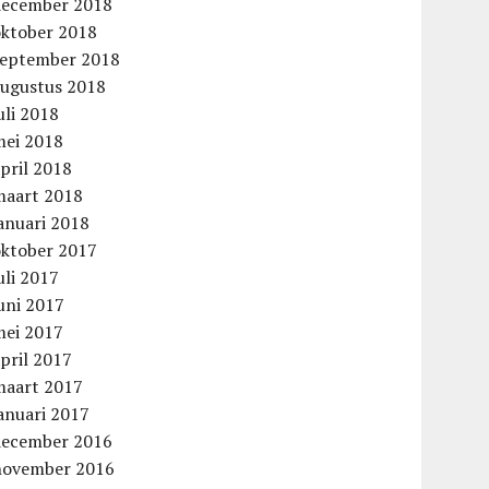
december 2018
oktober 2018
september 2018
augustus 2018
uli 2018
mei 2018
pril 2018
maart 2018
anuari 2018
oktober 2017
uli 2017
uni 2017
mei 2017
pril 2017
maart 2017
anuari 2017
december 2016
november 2016