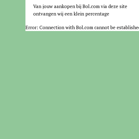
Van jouw aankopen bij Bol.com via deze site
ontvangen wij een klein percentage
Error: Connection with Bol.com cannot be establishe