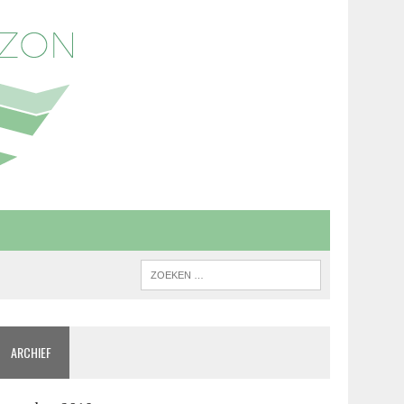
ARCHIEF