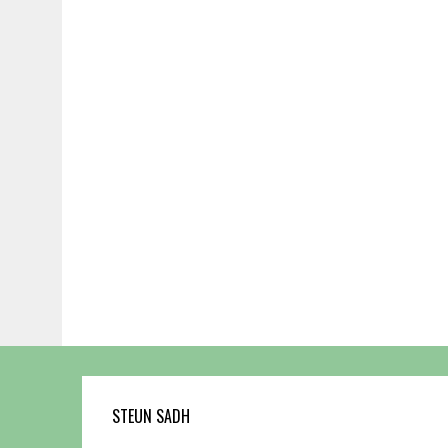
STEUN SADH