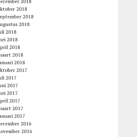
december 2018
oktober 2018
september 2018
augustus 2018
uli 2018
mei 2018
pril 2018
maart 2018
anuari 2018
oktober 2017
uli 2017
uni 2017
mei 2017
pril 2017
maart 2017
anuari 2017
december 2016
november 2016