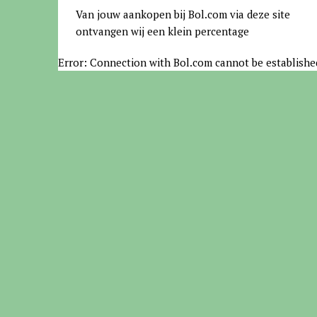
Van jouw aankopen bij Bol.com via deze site
ontvangen wij een klein percentage
Error: Connection with Bol.com cannot be establishe