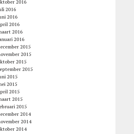
oktober 2016
uli 2016
uni 2016
pril 2016
maart 2016
anuari 2016
december 2015
november 2015
oktober 2015
september 2015
uni 2015
mei 2015
pril 2015
maart 2015
ebruari 2015
december 2014
november 2014
oktober 2014