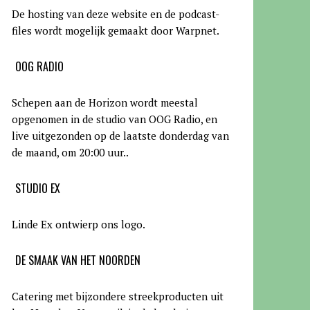
De hosting van deze website en de podcast-
files wordt mogelijk gemaakt door Warpnet
.
OOG RADIO
Schepen aan de Horizon wordt meestal
opgenomen in de studio van OOG Radio, en
live uitgezonden op de laatste donderdag van
de maand, om 20:00 uur.
.
STUDIO EX
Linde Ex ontwierp ons logo.
DE SMAAK VAN HET NOORDEN
Catering met bijzondere streekproducten uit