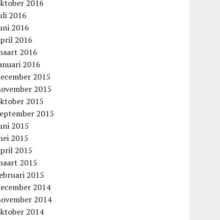
oktober 2016
uli 2016
uni 2016
pril 2016
maart 2016
anuari 2016
december 2015
november 2015
oktober 2015
september 2015
uni 2015
mei 2015
pril 2015
maart 2015
ebruari 2015
december 2014
november 2014
oktober 2014