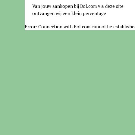
Van jouw aankopen bij Bol.com via deze site
ontvangen wij een klein percentage
Error: Connection with Bol.com cannot be establishe