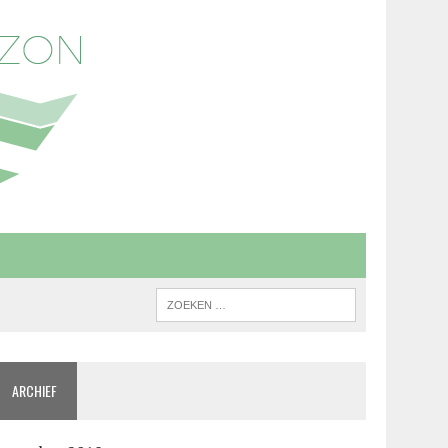
ARCHIEF