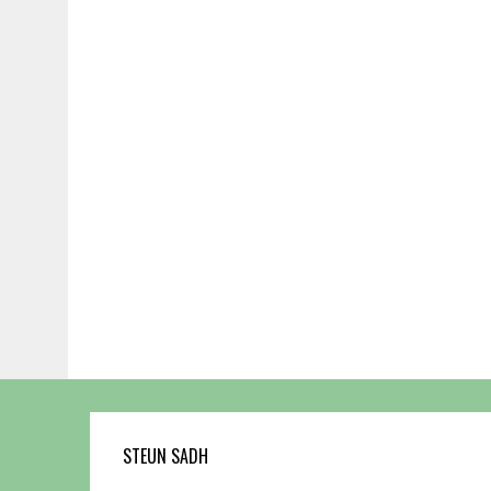
STEUN SADH