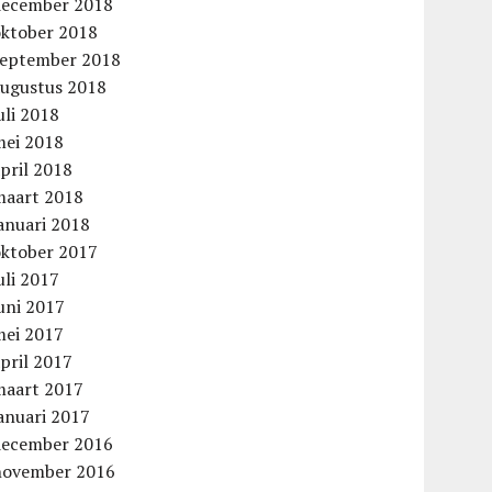
december 2018
oktober 2018
september 2018
augustus 2018
uli 2018
mei 2018
pril 2018
maart 2018
anuari 2018
oktober 2017
uli 2017
uni 2017
mei 2017
pril 2017
maart 2017
anuari 2017
december 2016
november 2016