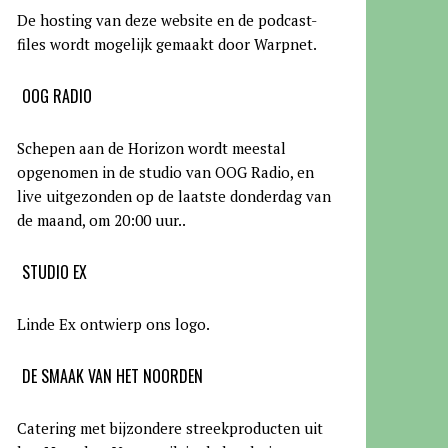
De hosting van deze website en de podcast-
files wordt mogelijk gemaakt door Warpnet
.
OOG RADIO
Schepen aan de Horizon wordt meestal
opgenomen in de studio van OOG Radio, en
live uitgezonden op de laatste donderdag van
de maand, om 20:00 uur.
.
STUDIO EX
Linde Ex ontwierp ons logo.
DE SMAAK VAN HET NOORDEN
Catering met bijzondere streekproducten uit