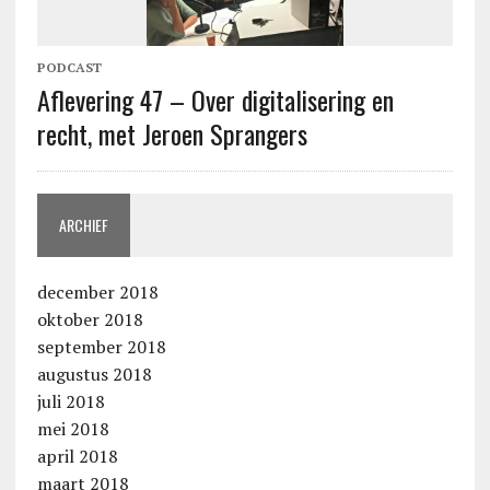
PODCAST
Aflevering 47 – Over digitalisering en
recht, met Jeroen Sprangers
ARCHIEF
december 2018
oktober 2018
september 2018
augustus 2018
juli 2018
mei 2018
april 2018
maart 2018