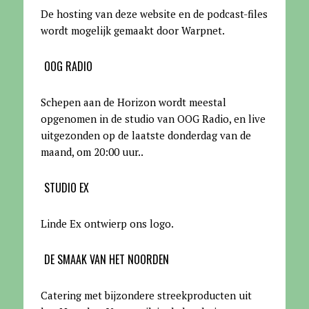
De hosting van deze website en de podcast-files
wordt mogelijk gemaakt door Warpnet
.
OOG RADIO
Schepen aan de Horizon wordt meestal
opgenomen in de studio van OOG Radio, en live
uitgezonden op de laatste donderdag van de
maand, om 20:00 uur.
.
STUDIO EX
Linde Ex ontwierp ons logo.
DE SMAAK VAN HET NOORDEN
Catering met bijzondere streekproducten uit