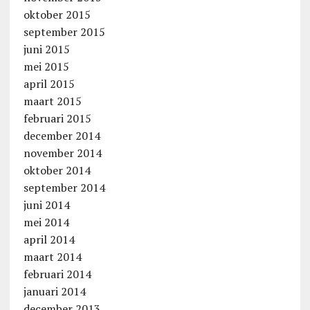
oktober 2015
september 2015
juni 2015
mei 2015
april 2015
maart 2015
februari 2015
december 2014
november 2014
oktober 2014
september 2014
juni 2014
mei 2014
april 2014
maart 2014
februari 2014
januari 2014
december 2013