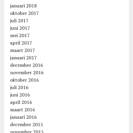
januari 2018
oktober 2017
juli 2017
juni 2017
mei 2017
april 2017
maart 2017
januari 2017
december 2016
november 2016
oktober 2016
juli 2016
juni 2016
april 2016
maart 2016
januari 2016
december 2015
november 2015