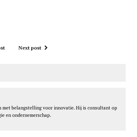
st
Next post
met belangstelling voor innovatie. Hij is consultant op
egie en ondernemerschap.