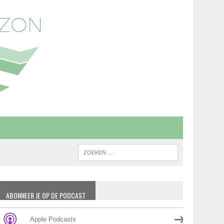
ABONNEER JE OP DE PODCAST
Apple Podcasts