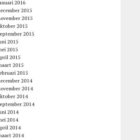
anuari 2016
december 2015
november 2015
oktober 2015
september 2015
uni 2015
mei 2015
pril 2015
maart 2015
ebruari 2015
december 2014
november 2014
oktober 2014
september 2014
uni 2014
mei 2014
pril 2014
maart 2014