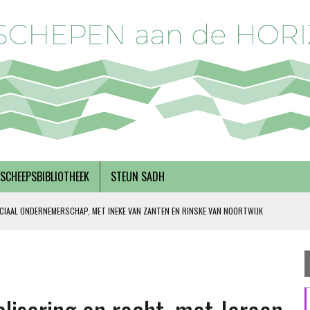
SCHEEPSBIBLIOTHEEK
STEUN SADH
CIAAL ONDERNEMERSCHAP, MET INEKE VAN ZANTEN EN RINSKE VAN NOORTWIJK
 SOLIDARITEIT
DERKS
R BREGMAN