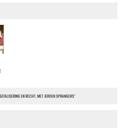
t
IGITALISERING EN RECHT, MET JEROEN SPRANGERS"