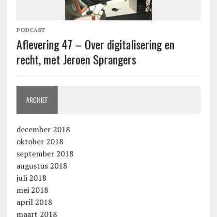
PODCAST
Aflevering 47 – Over digitalisering en
recht, met Jeroen Sprangers
ARCHIEF
december 2018
oktober 2018
september 2018
augustus 2018
juli 2018
mei 2018
april 2018
maart 2018