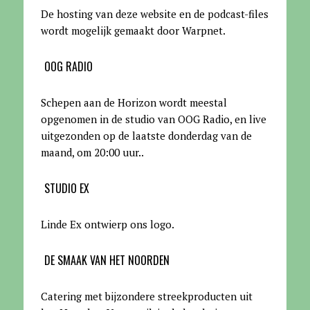
De hosting van deze website en de podcast-files
wordt mogelijk gemaakt door Warpnet
.
OOG RADIO
Schepen aan de Horizon wordt meestal
opgenomen in de studio van OOG Radio, en live
uitgezonden op de laatste donderdag van de
maand, om 20:00 uur.
.
STUDIO EX
Linde Ex ontwierp ons logo.
DE SMAAK VAN HET NOORDEN
Catering met bijzondere streekproducten uit