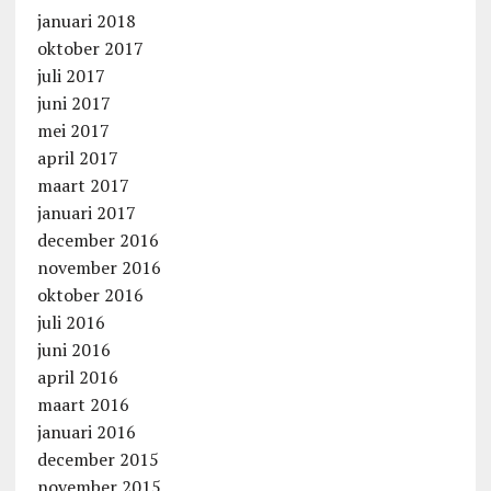
januari 2018
oktober 2017
juli 2017
juni 2017
mei 2017
april 2017
maart 2017
januari 2017
december 2016
november 2016
oktober 2016
juli 2016
juni 2016
april 2016
maart 2016
januari 2016
december 2015
november 2015