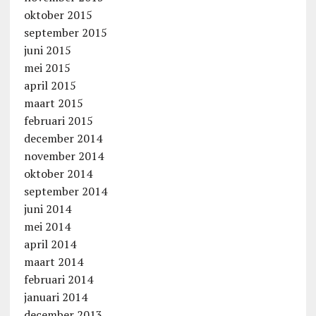
oktober 2015
september 2015
juni 2015
mei 2015
april 2015
maart 2015
februari 2015
december 2014
november 2014
oktober 2014
september 2014
juni 2014
mei 2014
april 2014
maart 2014
februari 2014
januari 2014
december 2013