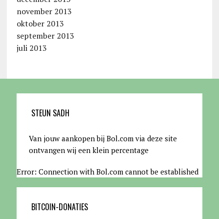
november 2013
oktober 2013
september 2013
juli 2013
STEUN SADH
Van jouw aankopen bij Bol.com via deze site
ontvangen wij een klein percentage
Error: Connection with Bol.com cannot be established
BITCOIN-DONATIES