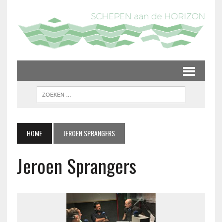
HOME
JEROEN SPRANGERS
Jeroen Sprangers