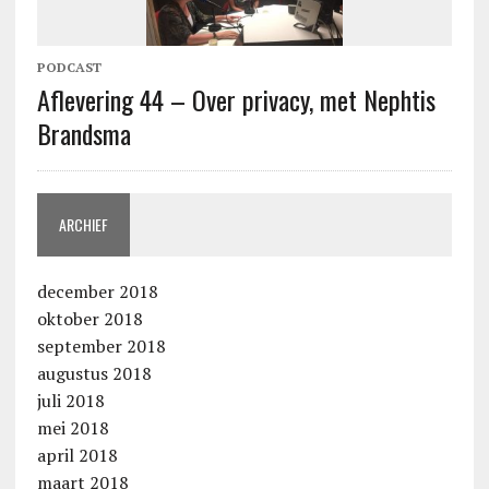
PODCAST
Aflevering 44 – Over privacy, met Nephtis
Brandsma
ARCHIEF
december 2018
oktober 2018
september 2018
augustus 2018
juli 2018
mei 2018
april 2018
maart 2018