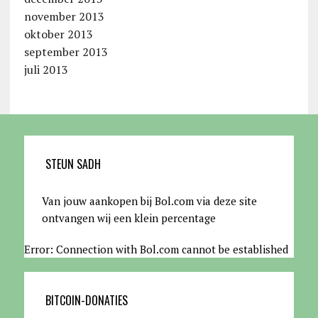
november 2013
oktober 2013
september 2013
juli 2013
STEUN SADH
Van jouw aankopen bij Bol.com via deze site
ontvangen wij een klein percentage
Error: Connection with Bol.com cannot be established
BITCOIN-DONATIES