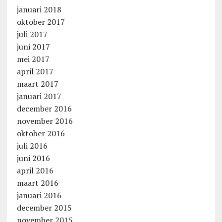
januari 2018
oktober 2017
juli 2017
juni 2017
mei 2017
april 2017
maart 2017
januari 2017
december 2016
november 2016
oktober 2016
juli 2016
juni 2016
april 2016
maart 2016
januari 2016
december 2015
november 2015