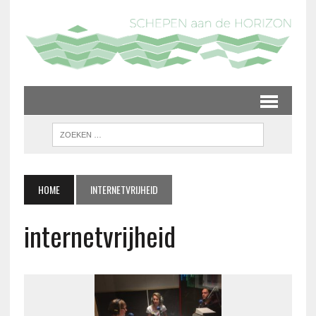
HOME
INTERNETVRIJHEID
internetvrijheid