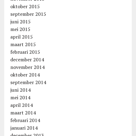
oktober 2015
september 2015
juni 2015
mei 2015
april 2015
maart 2015
februari 2015
december 2014
november 2014
oktober 2014
september 2014
juni 2014
mei 2014
april 2014
maart 2014
februari 2014
januari 2014
december 2013