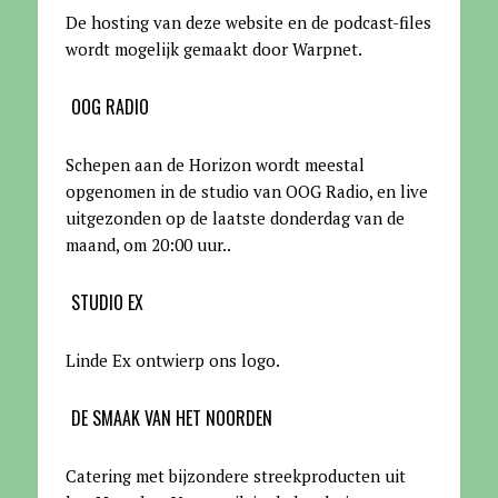
De hosting van deze website en de podcast-files
wordt mogelijk gemaakt door Warpnet
.
OOG RADIO
Schepen aan de Horizon wordt meestal
opgenomen in de studio van OOG Radio, en live
uitgezonden op de laatste donderdag van de
maand, om 20:00 uur.
.
STUDIO EX
Linde Ex ontwierp ons logo.
DE SMAAK VAN HET NOORDEN
Catering met bijzondere streekproducten uit