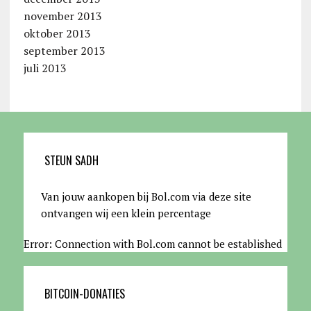
november 2013
oktober 2013
september 2013
juli 2013
STEUN SADH
Van jouw aankopen bij Bol.com via deze site
ontvangen wij een klein percentage
Error: Connection with Bol.com cannot be established
BITCOIN-DONATIES