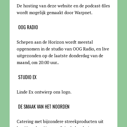
De hosting van deze website en de podcast-files
wordt mogelijk gemaakt door Warpnet
.
OOG RADIO
Schepen aan de Horizon wordt meestal
opgenomen in de studio van OOG Radio, en live
uitgezonden op de laatste donderdag van de
maand, om 20:00 uur.
.
STUDIO EX
Linde Ex ontwierp ons logo.
DE SMAAK VAN HET NOORDEN
Catering met bijzondere streekproducten uit