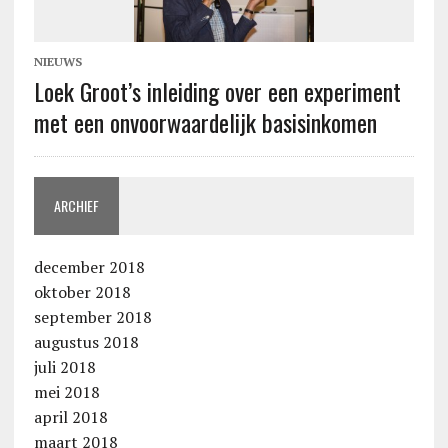
NIEUWS
Loek Groot’s inleiding over een experiment
met een onvoorwaardelijk basisinkomen
ARCHIEF
december 2018
oktober 2018
september 2018
augustus 2018
juli 2018
mei 2018
april 2018
maart 2018