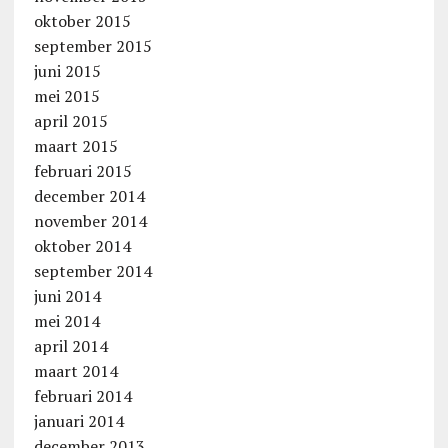
oktober 2015
september 2015
juni 2015
mei 2015
april 2015
maart 2015
februari 2015
december 2014
november 2014
oktober 2014
september 2014
juni 2014
mei 2014
april 2014
maart 2014
februari 2014
januari 2014
december 2013