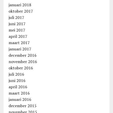
januari 2018
oktober 2017
juli 2017
juni 2017
mei 2017
april 2017
maart 2017
januari 2017
december 2016
november 2016
oktober 2016
juli 2016
juni 2016
april 2016
maart 2016
januari 2016
december 2015
november 2015