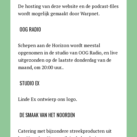
De hosting van deze website en de podcast-files
wordt mogelijk gemaakt door Warpnet
.
OOG RADIO
Schepen aan de Horizon wordt meestal
opgenomen in de studio van OOG Radio, en live
uitgezonden op de laatste donderdag van de
maand, om 20:00 uur.
.
STUDIO EX
Linde Ex ontwierp ons logo.
DE SMAAK VAN HET NOORDEN
Catering met bijzondere streekproducten uit