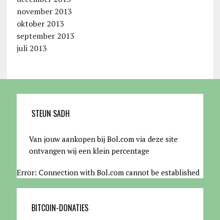
november 2013
oktober 2013
september 2013
juli 2013
STEUN SADH
Van jouw aankopen bij Bol.com via deze site
ontvangen wij een klein percentage
Error: Connection with Bol.com cannot be established
BITCOIN-DONATIES