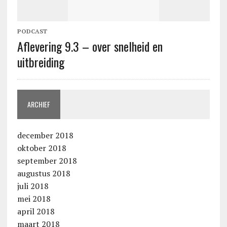
PODCAST
Aflevering 9.3 – over snelheid en
uitbreiding
ARCHIEF
december 2018
oktober 2018
september 2018
augustus 2018
juli 2018
mei 2018
april 2018
maart 2018