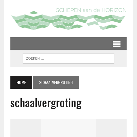
HOME
SCHAALVERGROTING
schaalvergroting