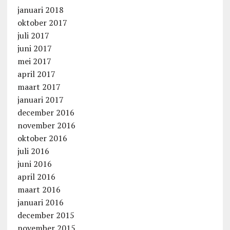
januari 2018
oktober 2017
juli 2017
juni 2017
mei 2017
april 2017
maart 2017
januari 2017
december 2016
november 2016
oktober 2016
juli 2016
juni 2016
april 2016
maart 2016
januari 2016
december 2015
november 2015