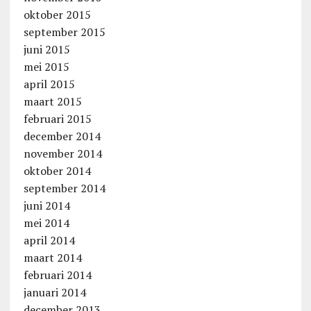
oktober 2015
september 2015
juni 2015
mei 2015
april 2015
maart 2015
februari 2015
december 2014
november 2014
oktober 2014
september 2014
juni 2014
mei 2014
april 2014
maart 2014
februari 2014
januari 2014
december 2013