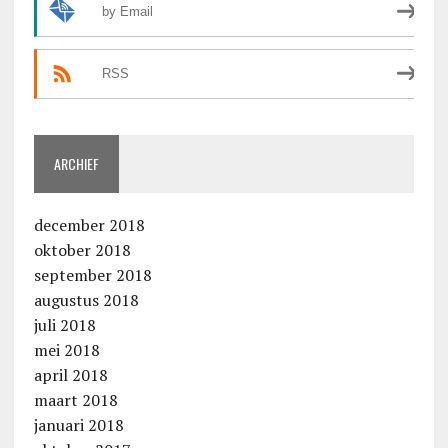
by Email
RSS
ARCHIEF
december 2018
oktober 2018
september 2018
augustus 2018
juli 2018
mei 2018
april 2018
maart 2018
januari 2018