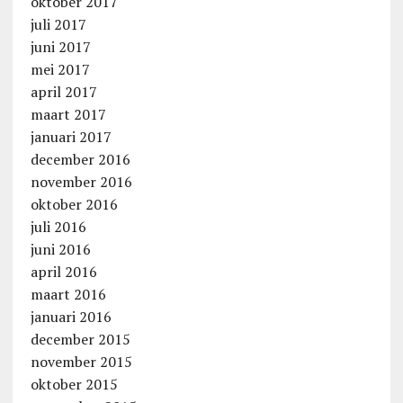
oktober 2017
juli 2017
juni 2017
mei 2017
april 2017
maart 2017
januari 2017
december 2016
november 2016
oktober 2016
juli 2016
juni 2016
april 2016
maart 2016
januari 2016
december 2015
november 2015
oktober 2015