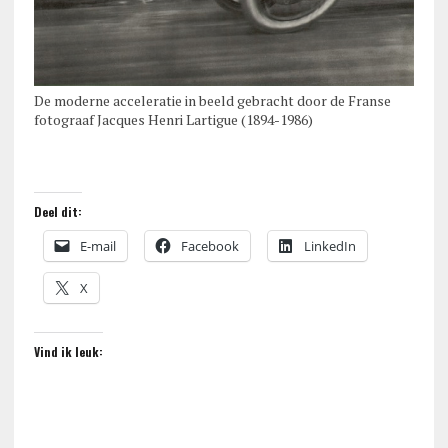
De moderne acceleratie in beeld gebracht door de Franse
fotograaf Jacques Henri Lartigue (1894-1986)
Deel dit:
E-mail
Facebook
LinkedIn
X
Vind ik leuk: