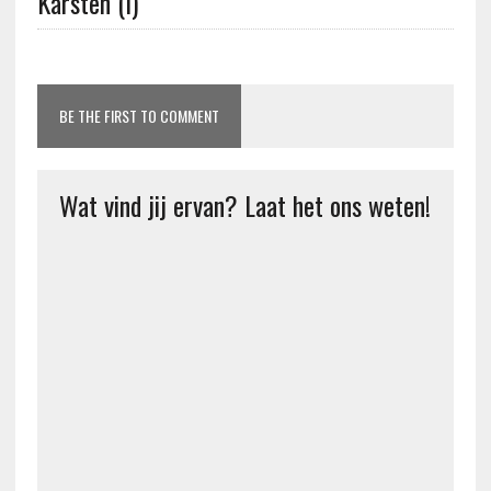
Karsten (I)
BE THE FIRST TO COMMENT
Wat vind jij ervan? Laat het ons weten!