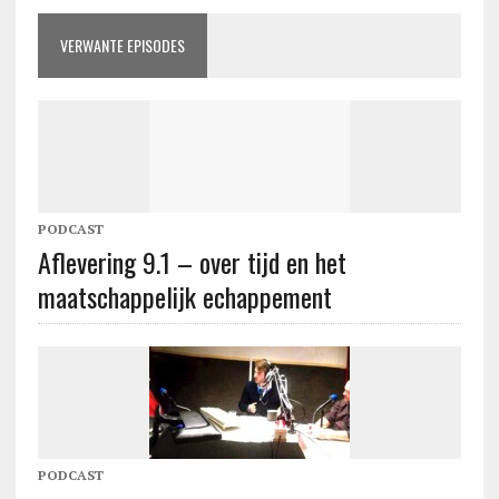
VERWANTE EPISODES
PODCAST
Aflevering 9.1 – over tijd en het
maatschappelijk echappement
PODCAST