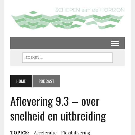
HOME
PODCAST
Aflevering 9.3 – over
snelheid en uitbreiding
TOPICS:
Acceleratie
Flexibilisering