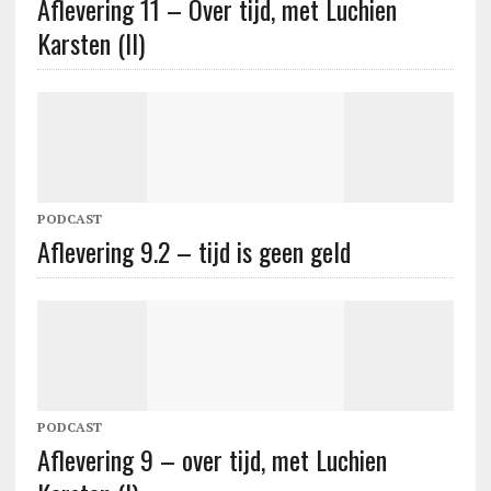
Aflevering 11 – Over tijd, met Luchien
Karsten (II)
PODCAST
Aflevering 9.2 – tijd is geen geld
PODCAST
Aflevering 9 – over tijd, met Luchien