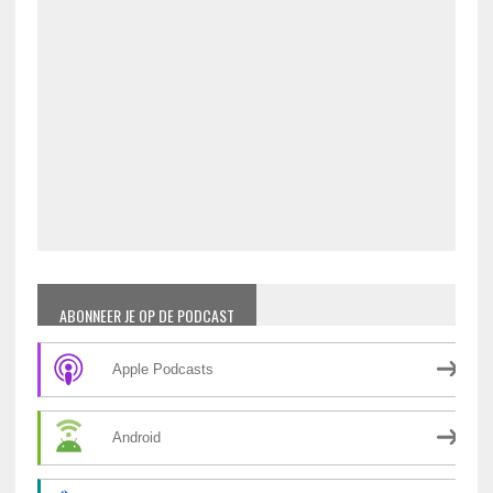
ABONNEER JE OP DE PODCAST
Apple Podcasts
Android