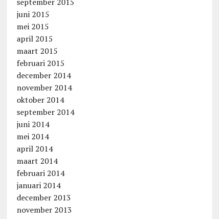
september 2015
juni 2015
mei 2015
april 2015
maart 2015
februari 2015
december 2014
november 2014
oktober 2014
september 2014
juni 2014
mei 2014
april 2014
maart 2014
februari 2014
januari 2014
december 2013
november 2013