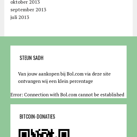
oktober 2013
september 2013
juli 2013
STEUN SADH
Van jouw aankopen bij Bol.com via deze site
ontvangen wij een klein percentage
Error: Connection with Bol.com cannot be established
BITCOIN-DONATIES