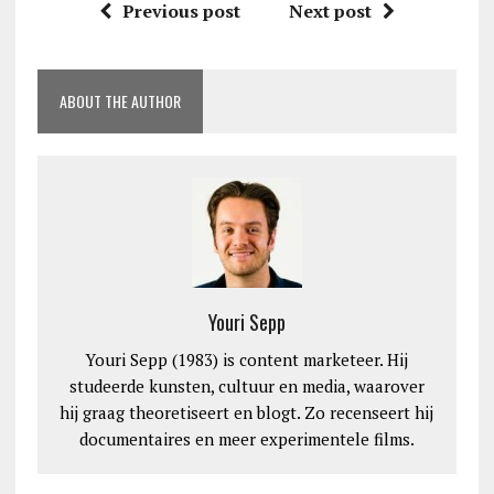
Previous post
Next post
ABOUT THE AUTHOR
Youri Sepp
Youri Sepp (1983) is content marketeer. Hij
studeerde kunsten, cultuur en media, waarover
hij graag theoretiseert en blogt. Zo recenseert hij
documentaires en meer experimentele films.