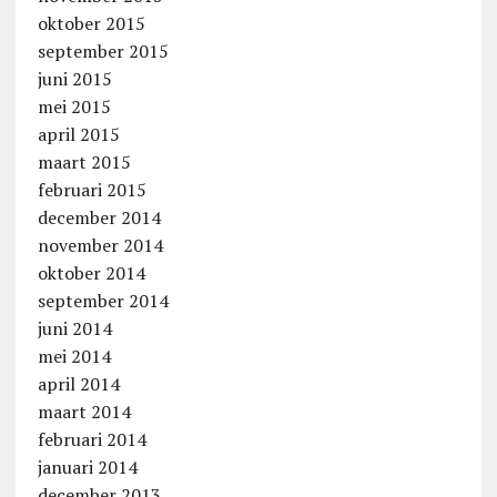
oktober 2015
september 2015
juni 2015
mei 2015
april 2015
maart 2015
februari 2015
december 2014
november 2014
oktober 2014
september 2014
juni 2014
mei 2014
april 2014
maart 2014
februari 2014
januari 2014
december 2013