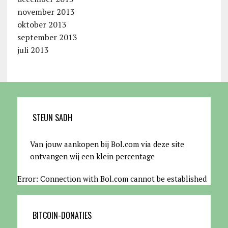
november 2013
oktober 2013
september 2013
juli 2013
STEUN SADH
Van jouw aankopen bij Bol.com via deze site
ontvangen wij een klein percentage
Error: Connection with Bol.com cannot be established
BITCOIN-DONATIES