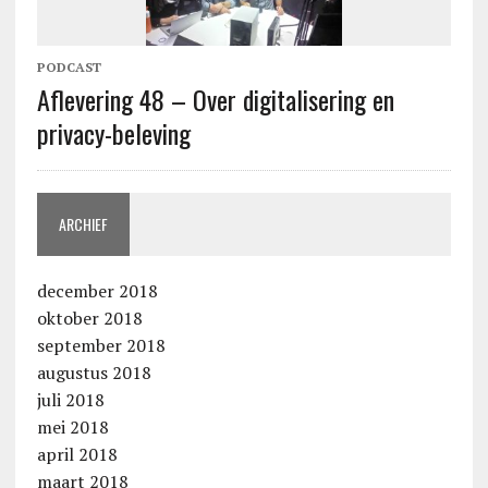
PODCAST
Aflevering 48 – Over digitalisering en
privacy-beleving
ARCHIEF
december 2018
oktober 2018
september 2018
augustus 2018
juli 2018
mei 2018
april 2018
maart 2018