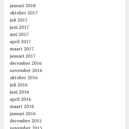
januari 2018
oktober 2017
juli 2017
juni 2017
mei 2017
april 2017
maart 2017
januari 2017
december 2016
november 2016
oktober 2016
juli 2016
juni 2016
april 2016
maart 2016
januari 2016
december 2015
november 2015