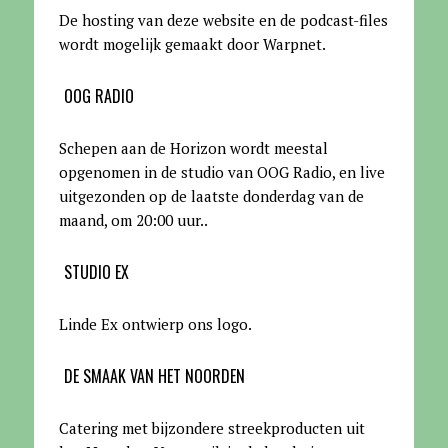
De hosting van deze website en de podcast-files
wordt mogelijk gemaakt door Warpnet
.
OOG RADIO
Schepen aan de Horizon wordt meestal
opgenomen in de studio van OOG Radio, en live
uitgezonden op de laatste donderdag van de
maand, om 20:00 uur.
.
STUDIO EX
Linde Ex ontwierp ons logo.
DE SMAAK VAN HET NOORDEN
Catering met bijzondere streekproducten uit